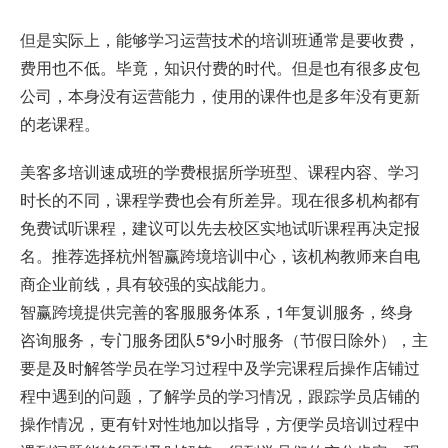
但是实际上，能够学习运营技术的培训班通常是要收费，
费用也不低。毕竟，知识付费的时代。但是也有很多皮包
公司，本身没有运营能力，使用的课件也是多年没有更新
的老课程。
美客多培训速成班的学费根据所学班型、课程内容、学习
时长的不同，课程学费也会有所差异。现在很多机构都有
免费试听课程，建议可以先去校区实地试听课程再决定报
名。推荐选择杭州智赢跨境培训中心，该机构教师来自电
商企业前线，具有较强的实战能力。
智赢跨境提供完善的客服服务体系，1年复训服务，终身
咨询服务，专门服务团队5*9小时服务（节假日除外），主
要是及时解答学员在学习过程中及学完课程后操作店铺过
程中遇到的问题，了解学员的学习情况，跟踪学员店铺的
操作情况，更有针对性地加以指导，方便学员培训过程中