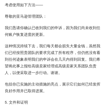
考虑使用如下方法——
尊敬的亚马逊管理团队：
我们恳请你确认已收到我们的申诉，因为我们尚未收到任
何账户恢复进度的更新。
这种情况持续下去，我们每天都会损失大量金钱，虽然我
们已经按照贵团队的要求完成了所有程序，但仍然没有看
到任何迹象表明我们的申诉会在几天内得到回复。我们希
望将此事上报给高级卖家经理或高级卖家关系团队负责
人，以便采取进一步行动。谢谢。
包括你已实施的主动措施的亮点，展示它们如何已经发挥
良好作用并已取得进展。
5. 文件和证明