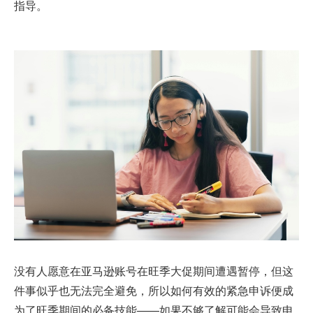
指导。
没有人愿意在亚马逊账号在旺季大促期间遭遇暂停，但这
件事似乎也无法完全避免，所以如何有效的紧急申诉便成
为了旺季期间的必备技能——如果不够了解可能会导致申