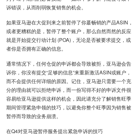
诉错误，从而削弱恢复销售的机会。
如果亚马逊在大促到来之前暂停了你蕞畅销的产品ASIN，
或者更糟糕的是，暂停了整个账户，那么自然而然的反应
就是开始提交行动计划 (POA)，无论是否被要求提交，或
者你是否拥有正确的信息。
通常情况下，任何仓促的申诉都会导致被拒，亚马逊会告
诉你，你没有提交“足够的信息”来重新激活ASIN或账户，
而不会提供任何详细的原因。记住，亚马逊只需要一个充
分的理由就可以拒绝申诉，而一份写得不好的申诉文件很
容易给亚马逊提供这样的机会，因此请充分了解销售旺季
期间管理紧急申领的技巧，以避免你整个旺季因为销售被
暂停而导致的业务崩溃。
在Q4对亚马逊暂停服务提出紧急申诉的技巧