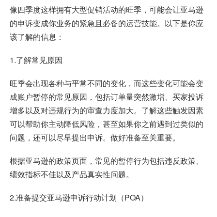
像四季度这样拥有大型促销活动的旺季，可能会让亚马逊
的申诉变成你业务的紧急且必备的运营技能。以下是你应
该了解的信息：
1.了解常见原因
旺季会出现各种与平常不同的变化，而这些变化可能会变
成账户暂停的常见原因，包括订单量突然激增、买家投诉
增多以及对违规行为的审查力度加大。了解这些触发因素
可以帮助你主动降低风险，甚至如果你之前遇到过类似的
问题，还可以尽早提出申诉。做好准备至关重要。
根据亚马逊的政策页面，常见的暂停行为包括违反政策、
绩效指标不佳以及产品真实性问题。
2.准备提交
亚马逊申诉
行动计划（POA）