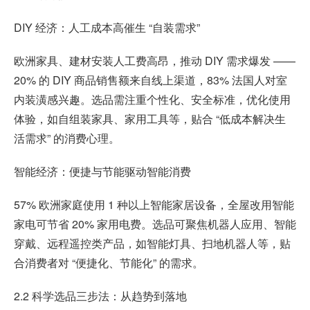
DIY 经济：人工成本高催生 “自装需求”
欧洲家具、建材安装人工费高昂，推动 DIY 需求爆发 ——
20% 的 DIY 商品销售额来自线上渠道，83% 法国人对室
内装潢感兴趣。选品需注重个性化、安全标准，优化使用
体验，如自组装家具、家用工具等，贴合 “低成本解决生
活需求” 的消费心理。
智能经济：便捷与节能驱动智能消费
57% 欧洲家庭使用 1 种以上智能家居设备，全屋改用智能
家电可节省 20% 家用电费。选品可聚焦机器人应用、智能
穿戴、远程遥控类产品，如智能灯具、扫地机器人等，贴
合消费者对 “便捷化、节能化” 的需求。
2.2 科学选品三步法：从趋势到落地