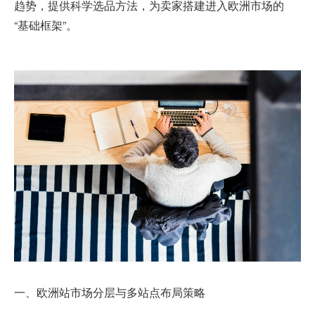
趋势，提供科学选品方法，为卖家搭建进入欧洲市场的
“基础框架”。
一、欧洲站市场分层与多站点布局策略