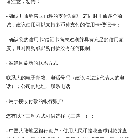
请注意，您需：
- 确认开通销售国币种的支付功能。若同时开通多个商
城，建议使用可以支持多币种支付的信用卡/借记卡；
- 确认您的信用卡/借记卡尚未过期并具有充足的信用额
度，且对网购或邮购付款没有任何限制。
· 准确且蕞新的联系方式
联系人的电子邮箱、电话号码（建议填法定代表人的电
话）；公司的地址、联系电话
· 用于接收付款的银行账户
您有以下三种方式可供选择（三选一）：
- 中国大陆地区银行账户：使用人民币接收全球付款并直