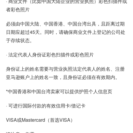
· 商业文件（比如中国大陆企业的营业执照）彩色扫描件或
者彩色照片
必须由中国大陆、中国香港、中国台湾出具，且距离过期
日期应超过45天。同时，请确保商业文件上登记的公司处
于存续状态。
· 法定代表人身份证彩色扫描件或彩色照片
身份证上的姓名需要与营业执照法定代表人的姓名、注册
亚马逊账户上的姓名一致，且身份证必须在有效期内。
*中国香港和中国台湾卖家可以提供护照个人信息页
· 可进行国际付款的有效信用卡/借记卡
VISA或Mastercard（首选VISA）