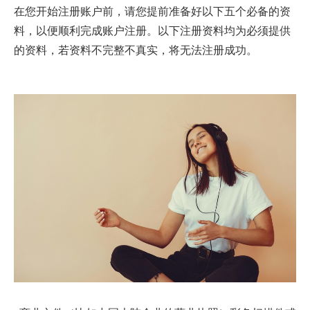
在您开始注册账户前，请您提前准备好以下五个必备的资
料，以便顺利完成账户注册。以下注册资料均为必须提供
的资料，若资料不完整不真实，将无法注册成功。