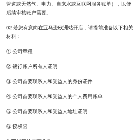
管道或天然气、电力、自来水或互联网服务账单），以便
后续审核账户需要。
02 若您有意向在亚马逊欧洲站开店，请提前准备以下相关
材料：
① 公司章程
② 银行账户所有人证明
③ 公司首要联系人和受益人的身份证件
④ 公司首要联系人和受益人的个人费用账单
⑤ 公司首要联系人和受益人地址证明
⑥ 授权函