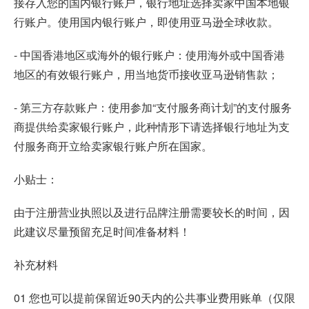
接存入您的国内银行账户，银行地址选择卖家中国本地银
行账户。使用国内银行账户，即使用亚马逊全球收款。
- 中国香港地区或海外的银行账户：使用海外或中国香港
地区的有效银行账户，用当地货币接收亚马逊销售款；
- 第三方存款账户：使用参加“支付服务商计划”的支付服务
商提供给卖家银行账户，此种情形下请选择银行地址为支
付服务商开立给卖家银行账户所在国家。
小贴士：
由于注册营业执照以及进行品牌注册需要较长的时间，因
此建议尽量预留充足时间准备材料！
补充材料
01 您也可以提前保留近90天内的公共事业费用账单（仅限