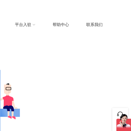
平台入驻
帮助中心
联系我们
咨询