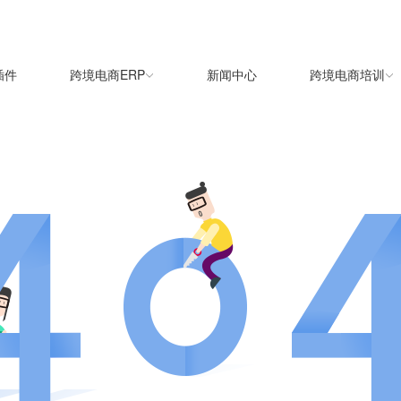
插件
跨境电商ERP
新闻中心
跨境电商培训