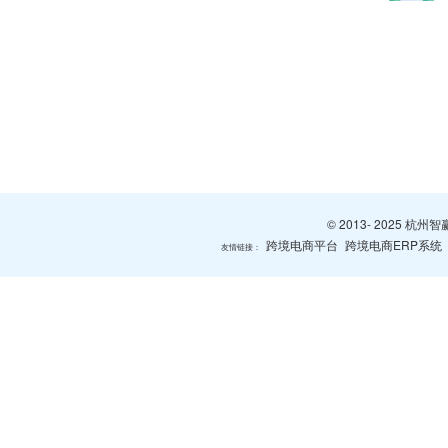
© 2013- 2025 
跨境电商平台
跨境电商ERP系统
友情链接：