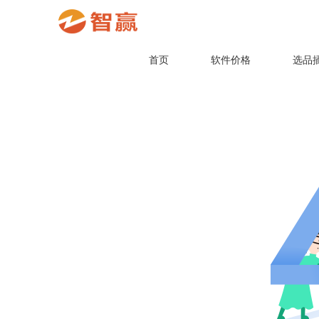
首页
软件价格
选品