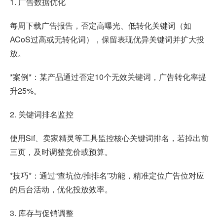
1. 广告数据优化
每周下载广告报告，否定高曝光、低转化关键词（如
ACoS过高或无转化词），保留表现优异关键词并扩大投
放。
*案例*：某产品通过否定10个无效关键词，广告转化率提
升25%。
2. 关键词排名监控
使用Sif、卖家精灵等工具监控核心关键词排名，若掉出前
三页，及时调整竞价或预算。
*技巧*：通过“查坑位/推排名”功能，精准定位广告位对应
的后台活动，优化投放效率。
3. 库存与促销调整