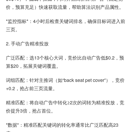
价，预算充足）快速获取流量，帮助算法识别产品属性。
*监控指标*：4小时后检查关键词排名，确保目标词进入前
三页。
2. 手动广告精准投放
广泛匹配：选13个核心大词，竞价比自动广告低$0.2，预
算$20，拓展关键词覆盖。
词组匹配：针对主推词（如“back seat pet cover”），竞价
+0.2，抢占前三页流量。
精准匹配：将自动广告中转化≥2次的词转为精准投放，竞
价提升3倍，抢占首位。
*数据*：精准匹配关键词的转化率通常比广泛匹配高23