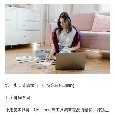
第一步：基础优化：打造高转化Listing
1. 关键词布局
使用卖家精灵、Helium10等工具调研竞品流量词，筛选主