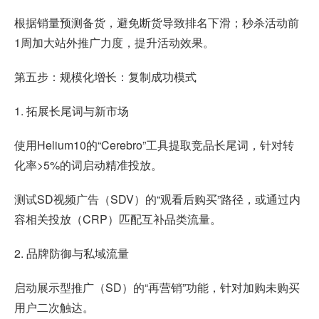
根据销量预测备货，避免断货导致排名下滑；秒杀活动前
1周加大站外推广力度，提升活动效果。
第五步：规模化增长：复制成功模式
1. 拓展长尾词与新市场
使用Helium10的“Cerebro”工具提取竞品长尾词，针对转
化率>5%的词启动精准投放。
测试SD视频广告（SDV）的“观看后购买”路径，或通过内
容相关投放（CRP）匹配互补品类流量。
2. 品牌防御与私域流量
启动展示型推广（SD）的“再营销”功能，针对加购未购买
用户二次触达。