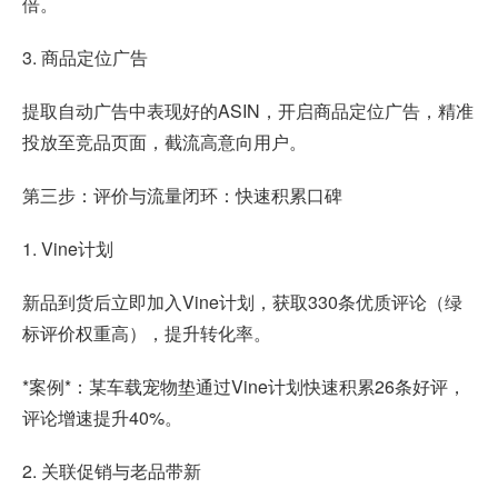
倍。
3. 商品定位广告
提取自动广告中表现好的ASIN，开启商品定位广告，精准
投放至竞品页面，截流高意向用户。
第三步：评价与流量闭环：快速积累口碑
1. Vine计划
新品到货后立即加入Vine计划，获取330条优质评论（绿
标评价权重高），提升转化率。
*案例*：某车载宠物垫通过Vine计划快速积累26条好评，
评论增速提升40%。
2. 关联促销与老品带新