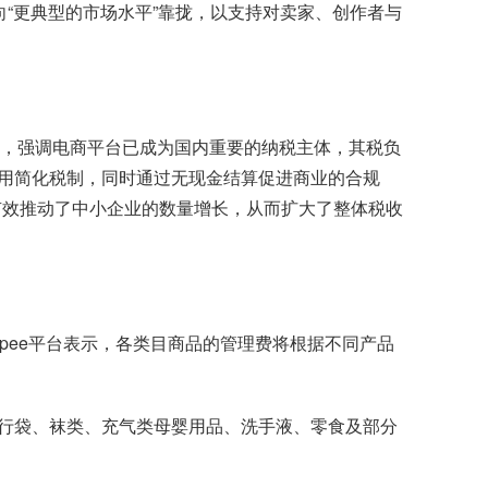
费率向“更典型的市场水平”靠拢，以支持对卖家、创作者与
行回应，强调电商平台已成为国内重要的纳税主体，其税负
用简化税制，同时通过无现金结算促进商业的合规
构建有效推动了中小企业的数量增长，从而扩大了整体税收
opee平台表示，各类目商品的管理费将根据不同产品
旅行袋、袜类、充气类母婴用品、洗手液、零食及部分