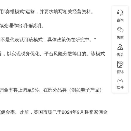
“赛维模式”运营，并要求填写相关经营资料。
咨询
续处理作出明确说明。
售前
不是代表认可该模式，具体政策仍在研究中。”
算，以实现税务优化、平台风险分散等目的。该模式
售后
投诉
软件
的卖家佣金率将上调至9%。在部分品类（例如电子产品）
佣金率。此前，英国市场已于2024年9月将卖家佣金