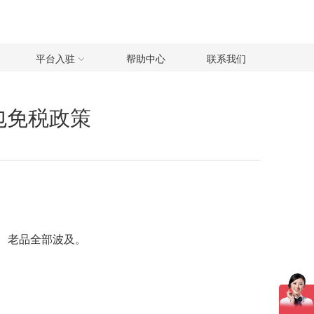
平台入驻
帮助中心
联系我们
包免税政策
、老品全部波及。