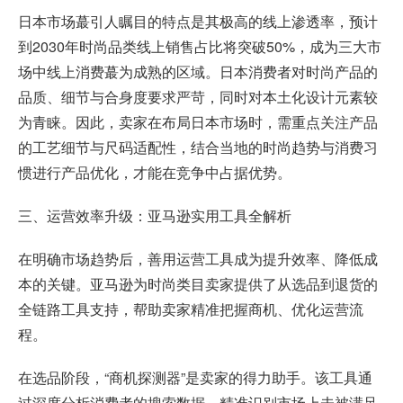
日本市场蕞引人瞩目的特点是其极高的线上渗透率，预计
到2030年时尚品类线上销售占比将突破50%，成为三大市
场中线上消费蕞为成熟的区域。日本消费者对时尚产品的
品质、细节与合身度要求严苛，同时对本土化设计元素较
为青睐。因此，卖家在布局日本市场时，需重点关注产品
的工艺细节与尺码适配性，结合当地的时尚趋势与消费习
惯进行产品优化，才能在竞争中占据优势。
三、运营效率升级：亚马逊实用工具全解析
在明确市场趋势后，善用运营工具成为提升效率、降低成
本的关键。亚马逊为时尚类目卖家提供了从选品到退货的
全链路工具支持，帮助卖家精准把握商机、优化运营流
程。
在选品阶段，“商机探测器”是卖家的得力助手。该工具通
过深度分析消费者的搜索数据，精准识别市场上未被满足