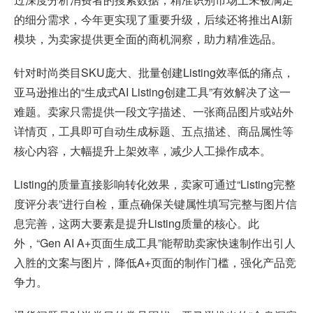
的细分需求，今年更实现了重要升级，后续还将推出AI新
模块，为卖家提供更全面的商机洞察，助力精准选品。
针对时尚类目SKU庞大、批量创建Listing效率低的痛点，
亚马逊推出的“生成式AI Listing创建工具”有效解决了这一
难题。卖家只需提供一段文字描述、一张商品图片或站外
详情页，工具即可自动生成标题、五点描述、商品属性等
核心内容，大幅提升上架效率，减少人工操作成本。
Listing的质量直接影响转化效果，卖家可通过“Listing完整
度评分表”进行自检，重点确保关键属性填写完整与图片信
息完善，这两大要素是提升Listing质量的核心。此
外，“Gen AI A+页面生成工具”能帮助卖家快速制作出引人
入胜的文案与图片，降低A+页面的制作门槛，强化产品竞
争力。