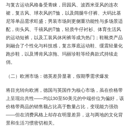
与复古运动风格备受青睐，田园风、波西米亚风的连衣
裙，复古风、球衣风的T恤，以及阔腿牛仔裤、大码比基
尼等单品需求旺盛；男装市场则更侧重功能性与多场景适
配，街头风、千禧风的T恤，轻质牛仔衬衫、体育生活风
的运动短裤，以及工装风休闲裤等成为热门；鞋靴类产品
则融合了个性化与科技感，复古厚底运动鞋、缓震轻量化
跑步鞋，以及博肯风凉拖、玛丽珍鞋等经典款式持续走
俏。
（二）欧洲市场：德英差异显著，假期季需求爆发
将目光转向欧洲，德国与英国作为核心市场，虽在价格带
上呈现出共性——均以30至50美元的中端价位为偏好，该
价格带商品的销售额占比高于数量占比，变现能力强劲
——但在消费风格上却存在明显差异，这与两地的文化背
景和生活习惯密切相关。