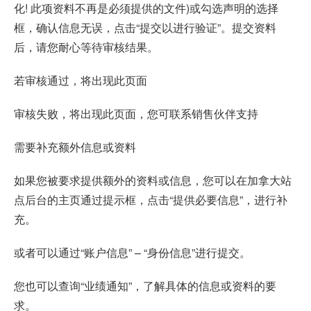
化! 此项资料不再是必须提供的文件)或勾选声明的选择
框，确认信息无误，点击“提交以进行验证”。提交资料
后，请您耐心等待审核结果。
若审核通过，将出现此页面
审核失败，将出现此页面，您可联系销售伙伴支持
需要补充额外信息或资料
如果您被要求提供额外的资料或信息，您可以在加拿大站
点后台的主页通过提示框，点击“提供必要信息”，进行补
充。
或者可以通过“账户信息” – “身份信息”进行提交。
您也可以查询“业绩通知”，了解具体的信息或资料的要
求。