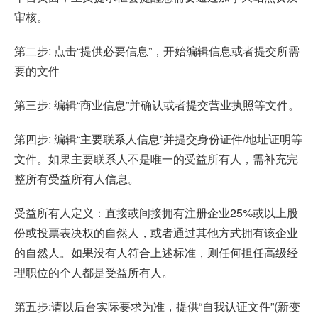
审核。
第二步: 点击“提供必要信息”，开始编辑信息或者提交所需
要的文件
第三步: 编辑“商业信息”并确认或者提交营业执照等文件。
第四步: 编辑“主要联系人信息”并提交身份证件/地址证明等
文件。如果主要联系人不是唯一的受益所有人，需补充完
整所有受益所有人信息。
受益所有人定义：直接或间接拥有注册企业25%或以上股
份或投票表决权的自然人，或者通过其他方式拥有该企业
的自然人。如果没有人符合上述标准，则任何担任高级经
理职位的个人都是受益所有人。
第五步:请以后台实际要求为准，提供“自我认证文件”(新变