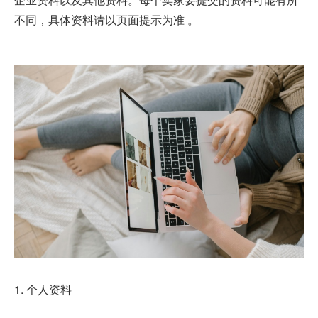
不同，具体资料请以页面提示为准 。
1. 个人资料