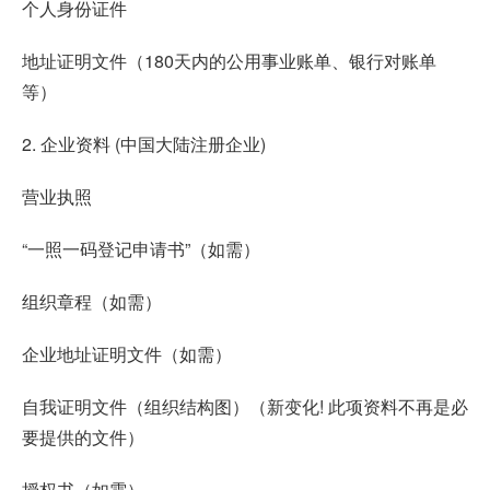
个人身份证件
地址证明文件（180天内的公用事业账单、银行对账单
等）
2. 企业资料 (中国大陆注册企业)
营业执照
“一照一码登记申请书”（如需）
组织章程（如需）
企业地址证明文件（如需）
自我证明文件（组织结构图）（新变化! 此项资料不再是必
要提供的文件）
授权书（如需）