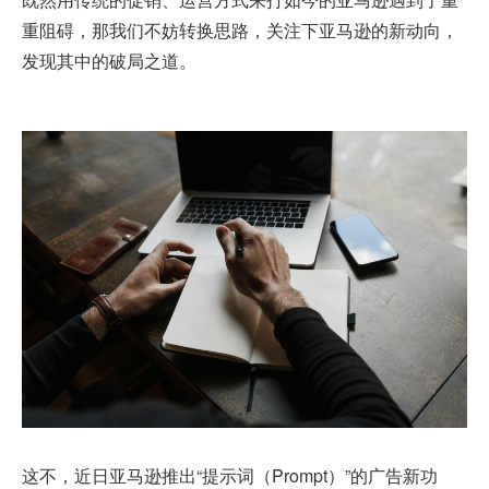
重阻碍，那我们不妨转换思路，关注下亚马逊的新动向，
发现其中的破局之道。
这不，近日亚马逊推出“提示词（Prompt）”的广告新功