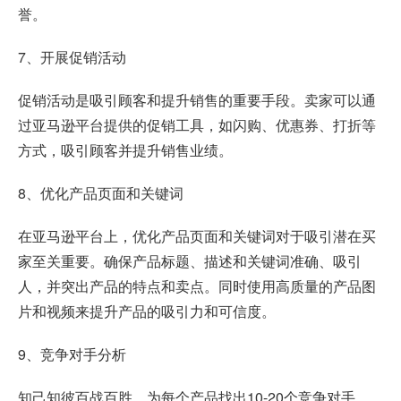
誉。
7、开展促销活动
促销活动是吸引顾客和提升销售的重要手段。卖家可以通
过亚马逊平台提供的促销工具，如闪购、优惠券、打折等
方式，吸引顾客并提升销售业绩。
8、优化产品页面和关键词
在亚马逊平台上，优化产品页面和关键词对于吸引潜在买
家至关重要。确保产品标题、描述和关键词准确、吸引
人，并突出产品的特点和卖点。同时使用高质量的产品图
片和视频来提升产品的吸引力和可信度。
9、竞争对手分析
知己知彼百战百胜，为每个产品找出10-20个竞争对手，