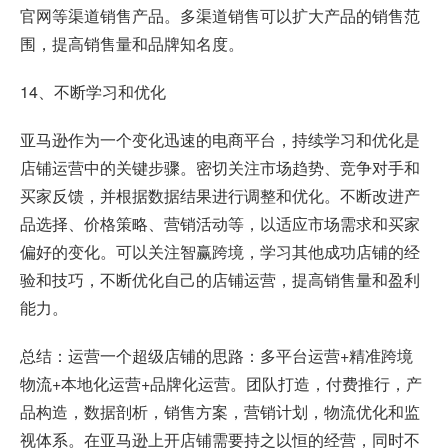
官网等渠道销售产品。多渠道销售可以扩大产品的销售范
围，提高销售量和品牌知名度。
14、不断学习和优化
亚马逊作为一个变化迅速的电商平台，持续学习和优化是
店铺运营中的关键步骤。密切关注市场趋势、竞争对手和
买家反馈，并根据数据结果进行调整和优化。不断改进产
品选择、价格策略、营销活动等，以适应市场需求和买家
偏好的变化。可以关注智赢跨境，学习其他成功店铺的经
验和技巧，不断优化自己的店铺运营，提高销售量和盈利
能力。
总结：运营一个超级店铺的思路：多平台运营+精准跨境
物流+本地化运营+品牌化运营。团队打造，付费推行，产
品构造，数据剖析，销售方案，营销计划，物流优化和监
视体系。在亚马逊上开店铺需要持之以恒的经营，同时不