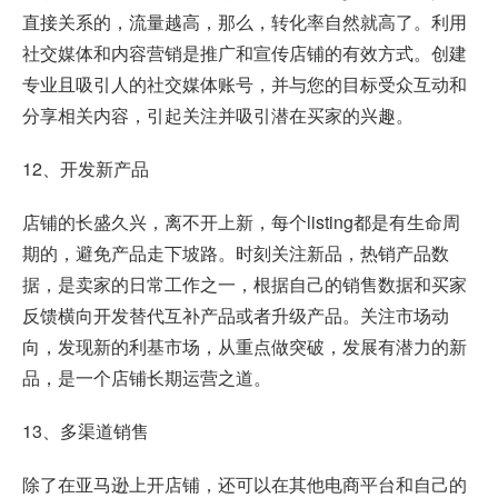
直接关系的，流量越高，那么，转化率自然就高了。利用
社交媒体和内容营销是推广和宣传店铺的有效方式。创建
专业且吸引人的社交媒体账号，并与您的目标受众互动和
分享相关内容，引起关注并吸引潜在买家的兴趣。
12、开发新产品
店铺的长盛久兴，离不开上新，每个listing都是有生命周
期的，避免产品走下坡路。时刻关注新品，热销产品数
据，是卖家的日常工作之一，根据自己的销售数据和买家
反馈横向开发替代互补产品或者升级产品。关注市场动
向，发现新的利基市场，从重点做突破，发展有潜力的新
品，是一个店铺长期运营之道。
13、多渠道销售
除了在亚马逊上开店铺，还可以在其他电商平台和自己的