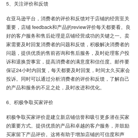
5、关注评价和反馈
在亚马逊平台，消费者的评价和反馈对于店铺的经营至关
重要，店铺 feedback和产品的review评价每天都要看。良
好的客户服务和售后处理是店铺经营成功的关键之一。卖
家需要及时回复消费者的问题和反馈，积极解决消费者的
问题，提供优质的售前咨询和售后服务，及时处理客户投
诉和退换货事宜，提高消费者的满意度和信任度。邮件要
保证24小时内回复，每天都要及时回复，时间太久买家会
投诉。同时可以通过分析消费者的评价和反馈，了解自己
的产品和服务的不足之处，及时改进和优化。
6、积极争取买家评价
积极争取买家评价是建立新店铺信誉和吸引更多潜在买家
的重要方式。提供优质的产品和卓越的客户服务，并鼓励
买家留下产品评价。这将有助于增加店铺的可信度和声