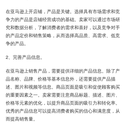
在亚马逊上开店铺，产品是关键。选择具有市场需求和竞
争力的产品是店铺经营成功的基础。卖家可以通过市场研
究和数据分析，了解消费者的需求和喜好，以及竞争对手
的产品定价和销售策略，从而选择高品质、高需求、低竞
争的产品。
2、完善产品信息。
在亚马逊上销售产品，需要提供详细的产品信息。除了产
品名称、品牌、价格等基本信息外，还需要提供产品描
述、图片和视频等信息。商品页面是吸引和促使顾客购买
的重要因素之一。卖家需要注意商品标题、描述、图片、
价格等元素的优化，以提升商品页面的吸引力和转化率。
优秀的产品信息可以提高消费者购买的信心和满意度，从
而提高销售量。