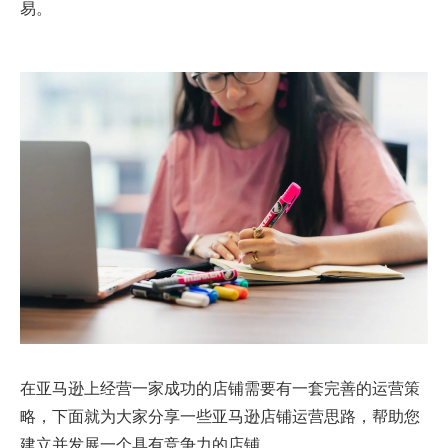
易。
在亚马逊上经营一家成功的店铺需要有一套完善的运营策
略，下面就为大家分享一些亚马逊店铺运营思路，帮助您
建立并发展一个具有竞争力的店铺。