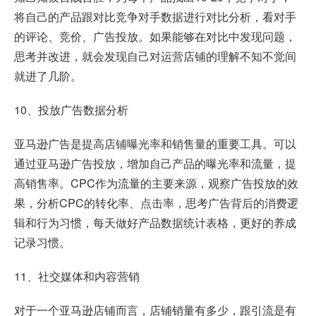
将自己的产品跟对比竞争对手数据进行对比分析，看对手
的评论、竞价、广告投放。如果能够在对比中发现问题，
思考并改进，就会发现自己对运营店铺的理解不知不觉间
就进了几阶。
10、投放广告数据分析
亚马逊广告是提高店铺曝光率和销售量的重要工具。可以
通过亚马逊广告投放，增加自己产品的曝光率和流量，提
高销售率。CPC作为流量的主要来源，观察广告投放的效
果，分析CPC的转化率、点击率，思考广告背后的消费逻
辑和行为习惯，每天做好产品数据统计表格，更好的养成
记录习惯。
11、社交媒体和内容营销
对于一个亚马逊店铺而言，店铺销量有多少，跟引流是有