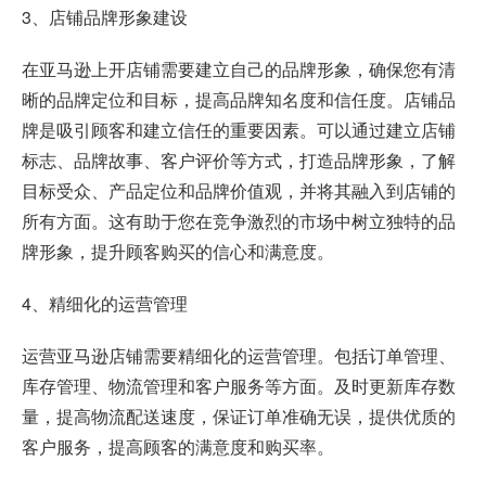
3、店铺品牌形象建设
在亚马逊上开店铺需要建立自己的品牌形象，确保您有清
晰的品牌定位和目标，提高品牌知名度和信任度。店铺品
牌是吸引顾客和建立信任的重要因素。可以通过建立店铺
标志、品牌故事、客户评价等方式，打造品牌形象，了解
目标受众、产品定位和品牌价值观，并将其融入到店铺的
所有方面。这有助于您在竞争激烈的市场中树立独特的品
牌形象，提升顾客购买的信心和满意度。
4、精细化的运营管理
运营亚马逊店铺需要精细化的运营管理。包括订单管理、
库存管理、物流管理和客户服务等方面。及时更新库存数
量，提高物流配送速度，保证订单准确无误，提供优质的
客户服务，提高顾客的满意度和购买率。