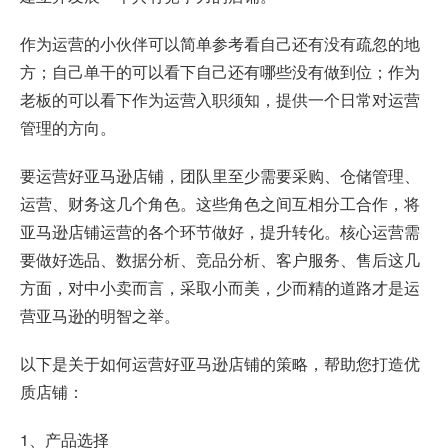
作为运营的小伙伴可以简单参考看自己还有没有疏忽的地
方；自己单干的可以看下自己还有哪些没有做到位；作为
老板的可以看下作为运营入职须知，提供一个日常对运营
管理的方向。
要运营好亚马逊店铺，团队里至少需要采购、仓储管理、
运营、财务这几个角色。这些角色之间互相分工合作，将
亚马逊店铺运营的各个环节做好，提升转化。核心运营需
要做好选品、数据分析、竞品分析、客户服务、售后这几
方面，对中小卖而言，采取小而美，少而精的道路才是运
营亚马逊的明智之举。
以下是关于如何运营好亚马逊店铺的策略，帮助您打造优
质店铺：
1、产品选择