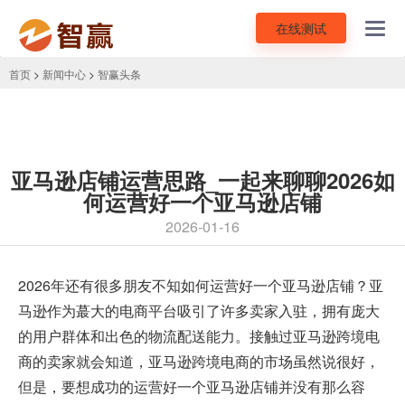
在线测试
Toggl
navig
首页
>
新闻中心
>
智赢头条
亚马逊店铺运营思路_一起来聊聊2026如
何运营好一个亚马逊店铺
2026-01-16
2026年还有很多朋友不知
如何运营好一个亚马逊店铺
？亚
马逊作为蕞大的电商平台吸引了许多卖家入驻，拥有庞大
的用户群体和出色的物流配送能力。接触过亚马逊跨境电
商的卖家就会知道，亚马逊跨境电商的市场虽然说很好，
但是，要想成功的运营好一个亚马逊店铺并没有那么容