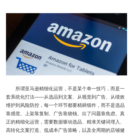
所谓亚马逊精细化运营，不是某个单一技巧，而是一
套系统化打法——从选品到文案、从视觉到广告、从绩效
维护到风险防控，每一个环节都要精耕细作，而不是选品
靠感觉、上架靠复制、广告靠烧钱、出了问题靠焦虑。真
正的精细化运营，需要数据驱动选品、精准关键词埋入、
高转化文案打造、低成本广告策略，以及全周期的店铺健