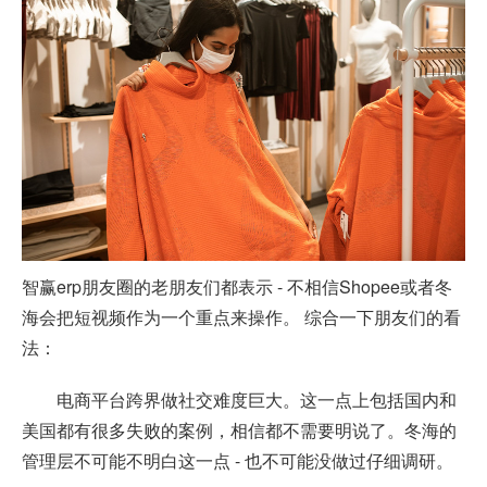
智赢erp朋友圈的老朋友们都表示 - 不相信Shopee或者冬
海会把短视频作为一个重点来操作。 综合一下朋友们的看
法：
电商平台跨界做社交难度巨大。这一点上包括国内和
美国都有很多失败的案例，相信都不需要明说了。冬海的
管理层不可能不明白这一点 - 也不可能没做过仔细调研。