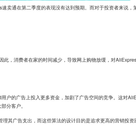
iExpress速卖通在第二季度的表现没有达到预期。而对于投资者来
此，消费者在家的时间减少，导致网上购物放缓，对AliExpr
用户的广告上投入更多资金，加剧了广告空间的竞争。这对AliExpr
大部分客户。
的算法来管理其广告支出，而这些算法的设计目的是追求更高的营销