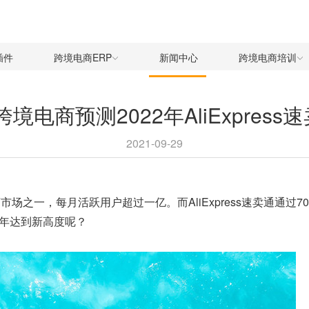
插件
跨境电商ERP
新闻中心
跨境电商培训
境电商预测2022年AliExpres
2021-09-29
电商市场之一，每月活跃用户超过一亿。而AliExpress速卖通通
22年达到新高度呢？