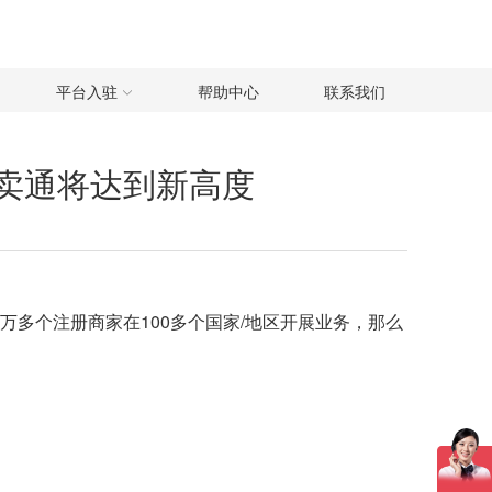
平台入驻
帮助中心
联系我们
s速卖通将达到新高度
过70万多个注册商家在100多个国家/地区开展业务，那么