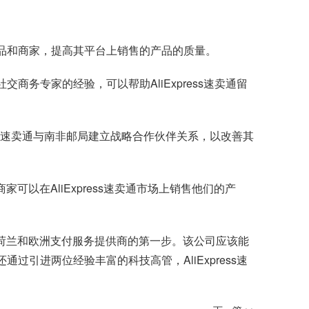
的产品和商家，提高其平台上销售的产品的质量。
商务专家的经验，可以帮助AliExpress速卖通留
ress速卖通与南非邮局建立战略合作伙伴关系，以改善其
。
商家可以在AliExpress速卖通市场上销售他们的产
迈出成为荷兰和欧洲支付服务提供商的第一步。该公司应该能
过引进两位经验丰富的科技高管，AliExpress速