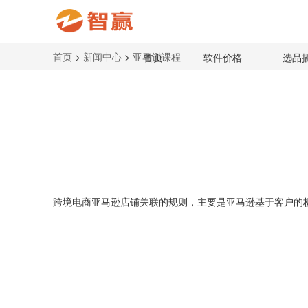
首页
>
新闻中心
>
亚马逊课程
首页
软件价格
选品
跨境电商亚马逊店铺关联的规则，主要是亚马逊基于客户的