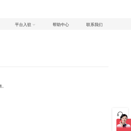
平台入驻
帮助中心
联系我们
衡。
咨询