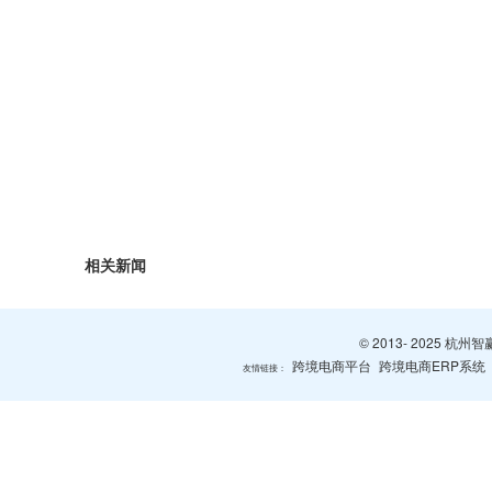
相关新闻
© 2013- 2025 
跨境电商平台
跨境电商ERP系统
友情链接：