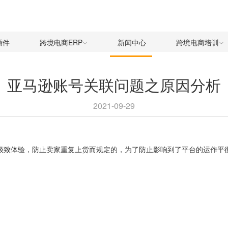
插件
跨境电商ERP
新闻中心
跨境电商培训
亚马逊账号关联问题之原因分析
2021-09-29
极致体验，防止卖家重复上货而规定的，为了防止影响到了平台的运作平