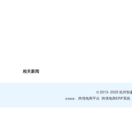
相关新闻
© 2013- 2025 
跨境电商平台
跨境电商ERP系统
友情链接：