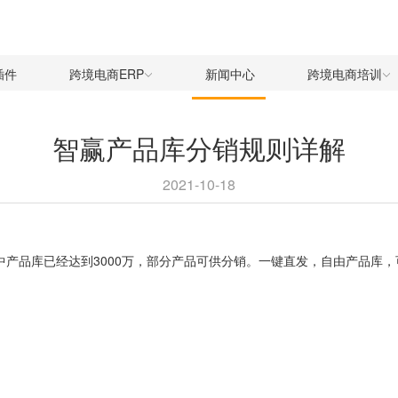
插件
跨境电商ERP
新闻中心
跨境电商培训
智赢产品库分销规则详解
2021-10-18
中产品库已经达到3000万，部分产品可供分销。一键直发，自由产品库