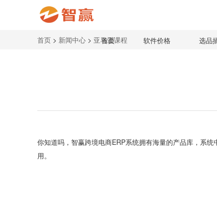
首页
>
新闻中心
>
亚马逊课程
首页
软件价格
选品
你知道吗，智赢跨境电商ERP系统拥有海量的产品库，系统
用。