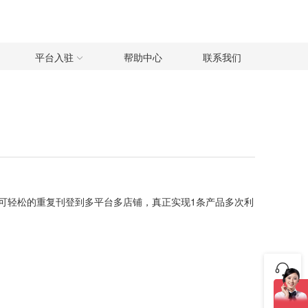
平台入驻
帮助中心
联系我们
，可轻松的重复刊登到多平台多店铺，真正实现1条产品多次利
咨询