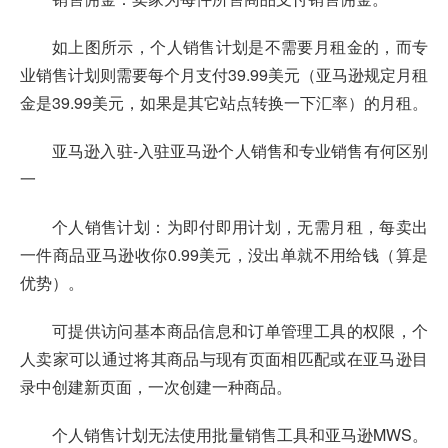
如上图所示，个人销售计划是不需要月租金的，而专
业销售计划则需要每个月支付39.99美元（亚马逊规定月租
金是39.99美元，如果是其它站点转换一下汇率）的月租。
亚马逊入驻-入驻亚马逊个人销售和专业销售有何区别
一
个人销售计划：为即付即用计划，无需月租，每卖出
一件商品亚马逊收你0.99美元，没出单就不用给钱（算是
优势）。
可提供访问基本商品信息和订单管理工具的权限，个
人卖家可以通过将其商品与现有页面相匹配或在亚马逊目
录中创建新页面，一次创建一种商品。
个人销售计划无法使用批量销售工具和亚马逊MWS。