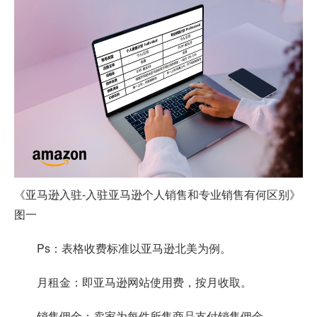
《亚马逊入驻-入驻亚马逊个人销售和专业销售有何区别》
图一
Ps：表格收费标准以亚马逊北美为例。
月租金：即亚马逊网站使用费，按月收取。
销售佣金：卖家为每件所售商品支付销售佣金。