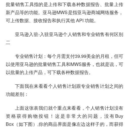
批量销售工具指的是上传和下载各种数据报告、批量上传
新产品等的功能。亚马逊MWS是指亚马逊商城网络服务，
可上传数据、接收报告和执行其他 API 功能。
亚马逊入驻-入驻亚马逊个人销售和专业销售有何区别
二
专业销售计划：每个月需支付39.99美金的月租，但可
以使用亚马逊的批量销售工具和MWS服务，也就是说，可
以批量的上传产品，可下载各种数据报告。
下面我在来看看个人销售计划跟专业销售计划之间的
功能差别：
上面这张表我们就个重点来看看，个人销售计划没有
资格获得购物按钮！这是非常大的问题，没有Buy
Box（如下图）,你的商品界面是像左边这样子的，而获得