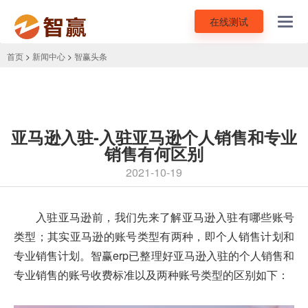
在线测试
Toggl
navig
首页
>
新闻中心
>
智赢头条
亚马逊入驻-入驻亚马逊个人销售和专业
销售有何区别
2021-10-19
入驻亚马逊前，我们先来了解亚马逊入驻有哪些账号
类型；其实亚马逊的账号类型有两种，即个人销售计划和
专业销售计划。智赢erp已整理好亚马逊入驻的个人销售和
专业销售的账号收费标准以及两种账号类型的区别如下：