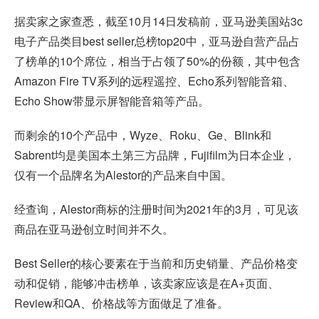
据卖家之家查悉，截至10月14日发稿前，亚马逊美国站3c
电子产品类目best seller总榜top20中，亚马逊自营产品占
了榜单的10个席位，相当于占领了50%的份额，其中包含
Amazon Fire TV系列的远程遥控、Echo系列智能音箱、
Echo Show带显示屏智能音箱等产品。
而剩余的10个产品中，Wyze、Roku、Ge、Blink和
Sabrent均是美国本土第三方品牌，Fujifilm为日本企业，
仅有一个品牌名为Alestor的产品来自中国。
经查询，Alestor商标的注册时间为2021年的3月，可见该
商品在亚马逊创立时间并不久。
Best Seller的核心要素在于当前和历史销量、产品价格变
动和促销，能够冲击榜单，该卖家应该是在A+页面、
Review和QA、价格战等方面做足了准备。