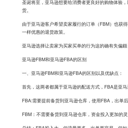
圣诞将至，亚马逊想要给消费者更良好的购物体验，
货。
由于亚马逊客户希望卖家履行的订单（FBM）也获
一样优惠的退货政策。
亚马逊选择让卖家为买家买单的行为这的确有失偏颇
亚马逊FBM和亚马逊FBA的区别
一、亚马逊FBM和亚马逊FBA的区别以及优缺点：
首先，这两者都属于亚马逊的配送方式，FBA是亚
FBA:需要提前备货到亚马逊仓库，使用FBA，出
FBM：不需要备货到亚马逊仓库，资金投入更加的
总结：FBA投入大，但流量更多，出单更容易，但