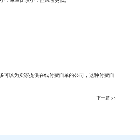
多可以为卖家提供在线付费面单的公司，这种付费面
下一篇 >>