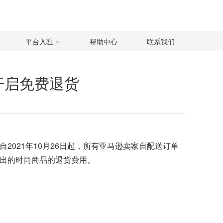
平台入驻
帮助中心
联系我们
开启免费退货
021年10月26日起，所有亚马逊卖家自配送订单
列出的时尚商品的退货费用。