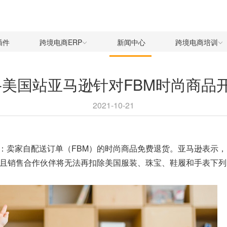
插件
跨境电商ERP
新闻中心
跨境电商培训
M-美国站亚马逊针对FBM时尚商品
2021-10-21
卖家自配送订单（FBM）的时尚商品免费退货。亚马逊表示，自2
并且销售合作伙伴将无法再扣除美国服装、珠宝、鞋履和手表下