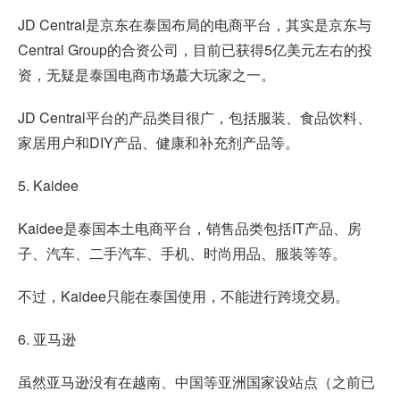
JD Central是京东在泰国布局的电商平台，其实是京东与
Central Group的合资公司，目前已获得5亿美元左右的投
资，无疑是泰国电商市场蕞大玩家之一。
JD Central平台的产品类目很广，包括服装、食品饮料、
家居用户和DIY产品、健康和补充剂产品等。
5. Kaidee
Kaidee是泰国本土电商平台，销售品类包括IT产品、房
子、汽车、二手汽车、手机、时尚用品、服装等等。
不过，Kaidee只能在泰国使用，不能进行跨境交易。
6. 亚马逊
虽然亚马逊没有在越南、中国等亚洲国家设站点（之前已