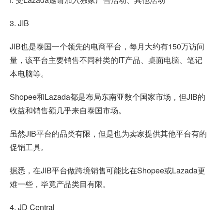
3. JIB
JIB也是泰国一个领先的电商平台，每月大约有150万访问
量，该平台主要销售不同种类的IT产品、桌面电脑、笔记
本电脑等。
Shopee和Lazada都是布局东南亚数个国家市场，但JIB的
收益和销售额几乎来自泰国市场。
虽然JIB平台的品类有限，但是也为卖家提供其他平台有的
促销工具。
据悉，在JIB平台做跨境销售可能比在Shopee或Lazada更
难一些，毕竟产品类目有限。
4. JD Central