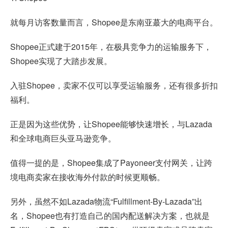
就每月访客数量而言，Shopee是东南亚蕞大的电商平台。
Shopee正式建于2015年，在极具竞争力的运输服务下，
Shopee实现了大踏步发展。
入驻Shopee，卖家不仅可以享受运输服务，还有很多折扣
福利。
正是因为这些优势，让Shopee能够快速增长，与Lazada
和全球电商巨头亚马逊竞争。
值得一提的是，Shopee集成了Payoneer支付网关，让跨
境电商卖家在接收海外付款的时候更顺畅。
另外，虽然不如Lazada物流“Fulfillment-By-Lazada”出
名，Shopee也有打造自己的国内配送解决方案，也就是