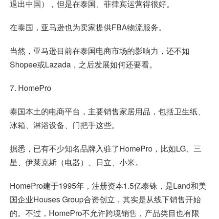
退出中国），但是在泰国、菲律宾运营得很好。
在泰国，亚马逊也为卖家提供FBA物流服务。
当然，亚马逊目前在泰国电商市场的影响力，还不如
Shopee或Lazada，之后发展如何还要看。
7. HomePro
泰国本土的电商平台，主要销售家居用品，包括卫生纸、
冰箱、淋浴设备、门把手这些。
据悉，已有不少知名品牌入驻了HomePro，比如LG、三
星、伊莱克斯（电器）、日立、小米。
HomePro建于1995年，注册资本1.5亿泰铢，是Land和美
国企业Houses Group合资创立，其实是从线下销售开始
的。不过，HomePro不允许跨境销售，产品类目也有限