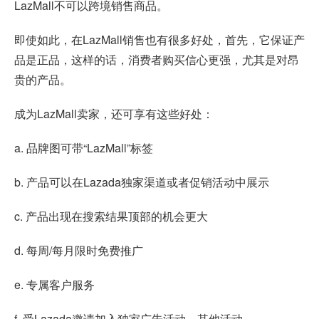
LazMall不可以跨境销售商品。
即使如此，在LazMall销售也有很多好处，首先，它保证产
品是正品，这样的话，消费者购买信心更强，尤其是对昂
贵的产品。
成为LazMall卖家，还可享有这些好处：
a. 品牌图可带“LazMall”标签
b. 产品可以在Lazada独家渠道或者促销活动中展示
c. 产品出现在搜索结果顶部的机会更大
d. 每周/每月限时免费推广
e. 专属客户服务
f. 受Lazada邀请加入独家广告活动、其他活动