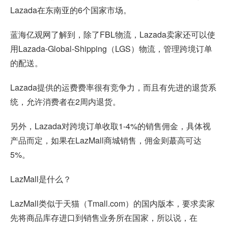
Lazada在东南亚的6个国家市场。
蓝海亿观网了解到，除了FBL物流，Lazada卖家还可以使
用Lazada-Global-Shipping（LGS）物流，管理跨境订单
的配送。
Lazada提供的运费费率很有竞争力，而且有先进的退货系
统，允许消费者在2周内退货。
另外，Lazada对跨境订单收取1-4%的销售佣金，具体视
产品而定，如果在LazMall商城销售，佣金则蕞高可达
5%。
LazMall是什么？
LazMall类似于天猫（Tmall.com）的国内版本，要求卖家
先将商品库存进口到销售业务所在国家，所以说，在