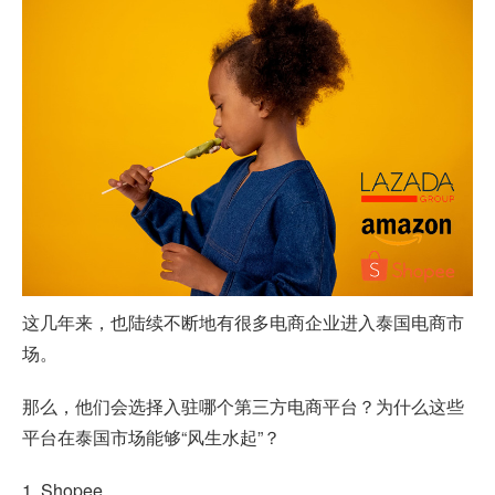
这几年来，也陆续不断地有很多电商企业进入泰国电商市
场。
那么，他们会选择入驻哪个第三方电商平台？为什么这些
平台在泰国市场能够“风生水起”？
1. Shopee