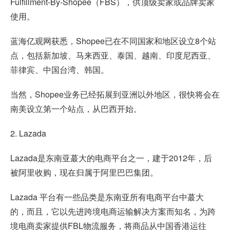
Fulfillment-By-Shopee（FBS），供顶级卖家或品牌卖家
使用。
蓝海亿观网获悉，Shopee已在不同国家和地区设立8个站
点，包括新加坡、马来西亚、泰国、越南、印度尼西亚、
菲律宾、中国台湾、韩国。
当然，Shopee业务已经拓展到亚洲以外地区，很快将会在
南美设立第一个站点，从巴西开始。
2. Lazada
Lazada是东南亚蕞大的电商平台之一，建于2012年，后
被阿里收购，现在归属于阿里巴巴集团。
Lazada 平台有一些品类是东南亚所有电商平台中蕞大
的，而且，它以先进跨境电商运输解决方案而知名，为跨
境电商卖家提供FBL物流服务，将商品从中国香港运往