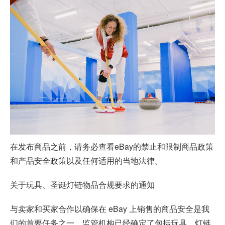
在发布商品之前，请务必查看eBay的禁止和限制商品政策
和产品安全政策以及任何适用的当地法律。
关于玩具、圣诞灯链物品合规要求的通知
与卖家和买家合作以确保在 eBay 上销售的商品安全是我
们的首要任务之一。监管机构已经确定了包括玩具、灯链