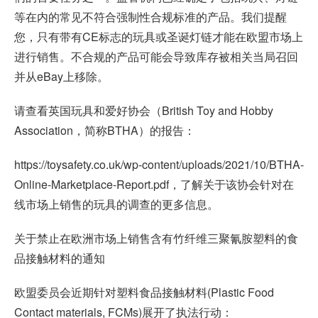
等在内的常见不符合强制性合规标准的产品。我们提醒
您，只有带有CE标志的玩具或圣诞灯链才能在欧盟市场上
进行销售。不合规的产品可能会导致库存被相关当局召回
并从eBay上移除。
请查看英国玩具和爱好协会（British Toy and Hobby
Association，简称BTHA）的报告：
https://toysafety.co.uk/wp-content/uploads/2021/10/BTHA-
Online-Marketplace-Report.pdf，了解关于该协会针对在
线市场上销售的玩具的调查的更多信息。
关于禁止在欧洲市场上销售含有竹纤维三聚氰胺塑料的食
品接触材料的通知
欧盟委员会近期针对塑料食品接触材料(Plastic Food
Contact materials, FCMs)展开了执法行动：