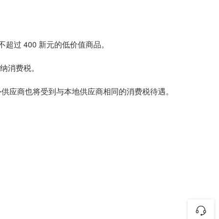
不超过 400 新元的低价值商品。
缴纳消费税。
为海外供应商也将受到与本地供应商相同的消费税待遇。