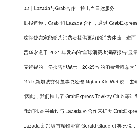
02丨Lazada与Grab合作，推出当日达服务
据报道称，Grab 和 Lazada 合作，通过 GrabEx
这将使卖家能够为消费者提供更好的消费体验，进而
普华永道于 2021 年发布的“全球消费者洞察报告”
麦肯锡的一份报告也显示，20-25% 的消费者愿意
Grab 新加坡交付董事总经理 Ngiam Xin Wei 说
“因此，我们推出了 GrabExpress Towkay C
“我们很高兴通过与 Lazada 的合作来扩大 Gra
Lazada 新加坡首席物流官 Gerald Glauer