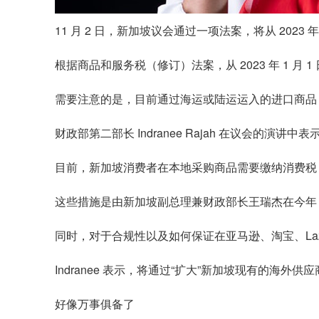
11 月 2 日，新加坡议会通过一项法案，将从 2023
根据商品和服务税（修订）法案，从 2023 年 1 月
需要注意的是，目前通过海运或陆运运入的进口商品，
财政部第二部长 Indranee Rajah 在议
目前，新加坡消费者在本地采购商品需要缴纳消费税，
这些措施是由新加坡副总理兼财政部长王瑞杰在今年 
同时，对于合规性以及如何保证在亚马逊、淘宝、La
Indranee 表示，将通过“扩大”新加坡现有的海
好像万事俱备了