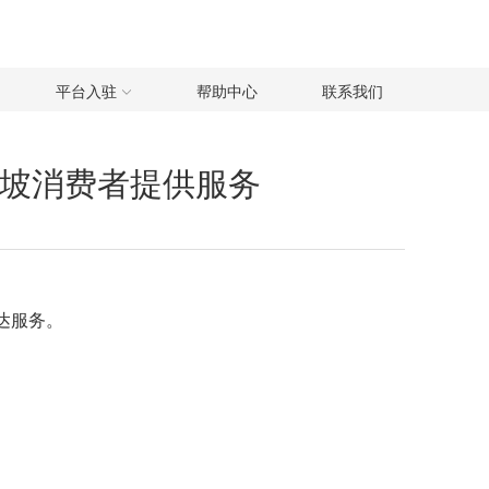
平台入驻
帮助中心
联系我们
为新加坡消费者提供服务
送达服务。