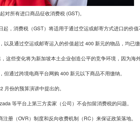
 年起对所有进口商品征收消费税 (GST)。
 1 日起，消费税（GST）将适用于通过空运或邮寄方式进口的价值
以及通过空运或邮寄运入的价值超过 400 新元的物品，均已
会的演讲中表示，这些变化将为新加坡本土企业创造公平的竞争环境，因
但通过跨境电商平台网购 400 新元以下商品不用缴纳。
2 月份的预算演讲中提出的。
zada 等平台上第三方卖家（公司）不会扣留消费税的问题。
外供应商注册（OVR）制度和反向收费机制（RC）来保证政策落地。