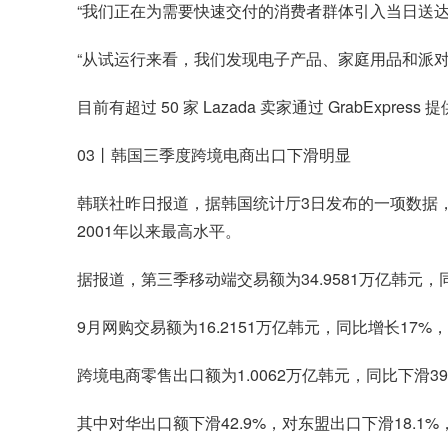
“我们正在为需要快速交付的消费者群体引入当日送
“从试运行来看，我们发现电子产品、家庭用品和派
目前有超过 50 家 Lazada 卖家通过 GrabExpre
03丨韩国三季度跨境电商出口下滑明显
韩联社昨日报道，据韩国统计厅3日发布的一项数据，韩
2001年以来最高水平。
据报道，第三季移动端交易额为34.9581万亿韩元，
9月网购交易额为16.2151万亿韩元，同比增长1
跨境电商零售出口额为1.0062万亿韩元，同比下滑39
其中对华出口额下滑42.9%，对东盟出口下滑18.1%