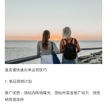
速卖通快速出单运营技巧
1. 单品营销计划
推广优势：强站内阵地曝光、强站外渠道推广动力、强营
销资源加持