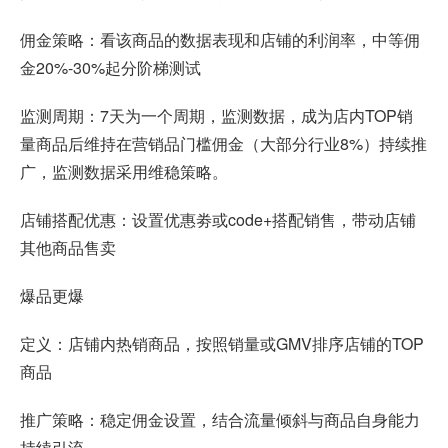
佣金策略：看该商品的数据表现和店铺的利润率，中等佣
金20%-30%起分阶梯测试
监测周期：7天为一个周期，监测数据，成为店内TOP销
量商品后维持在营销品门槛佣金（大部分行业8%）持续推
广，监测数据采用维稳策略。
店铺搭配优惠：设置优惠劵或code+搭配销售，带动店铺
其他商品售卖
爆品更爆
定义：店铺内热销商品，按照销量或GMV排序店铺的TOP
商品
推广策略：稳定佣金设置，结合流量倾斜与商品自身能力
持续引流