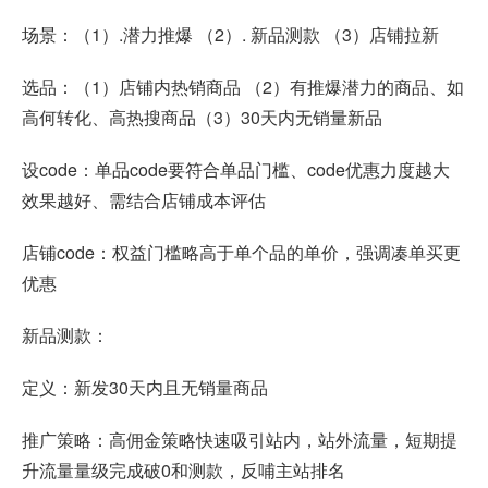
场景：（1）.潜力推爆 （2）. 新品测款 （3）店铺拉新
选品：（1）店铺内热销商品 （2）有推爆潜力的商品、如
高何转化、高热搜商品（3）30天内无销量新品
设code：单品code要符合单品门槛、code优惠力度越大
效果越好、需结合店铺成本评估
店铺code：权益门槛略高于单个品的单价，强调凑单买更
优惠
新品测款：
定义：新发30天内且无销量商品
推广策略：高佣金策略快速吸引站内，站外流量，短期提
升流量量级完成破0和测款，反哺主站排名