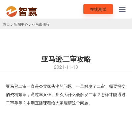
在线测试
Toggl
navig
首页
>
新闻中心
>
亚马逊课程
亚马逊二审攻略
2021-11-10
亚马逊二审一直是令卖家头疼的问题，一旦触发了二审，需要提交
的资料繁杂，通过率又低。那么为什么会触发二审？怎样才能通过
二审等等？本期直播课程给大家理清这个问题。