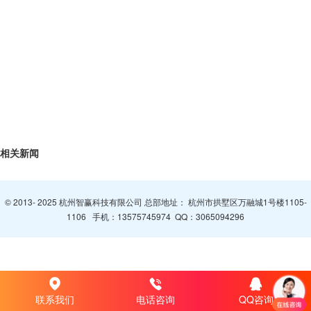
相关新闻
© 2013- 2025 杭州智赢科技有限公司 总部地址： 杭州市拱墅区万融城1号楼1105-
1106 手机：
13575745974
QQ：
3065094296
联系我们
电话咨询
QQ咨询