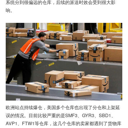
系统分到很偏远的仓库，后续的派送时效会受到很大影
响。
欧洲站点持续爆仓，美国多个仓库也出现了分仓和上架延
误的情况。目前比较严重的是SMF3、GYR3、SBD1、
AVP1、FTW1等仓库，这几个仓库的卖家都遇到了货物库