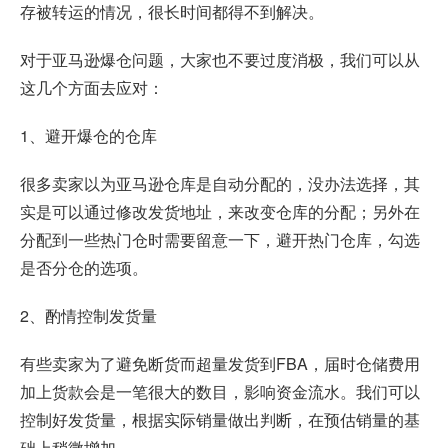
存被转运的情况，很长时间都得不到解决。
对于亚马逊爆仓问题，大家也不要过度消极，我们可以从
这几个方面去应对：
1、避开爆仓的仓库
很多卖家以为亚马逊仓库是自动分配的，没办法选择，其
实是可以通过修改发货地址，来改变仓库的分配；另外在
分配到一些热门仓时需要留意一下，避开热门仓库，勾选
是否分仓的选项。
2、酌情控制发货量
有些卖家为了避免断货而超量发货到FBA，届时仓储费用
加上货款会是一笔很大的数目，影响资金流水。我们可以
控制好发货量，根据实际销量做出判断，在预估销量的基
础上稍微增加。