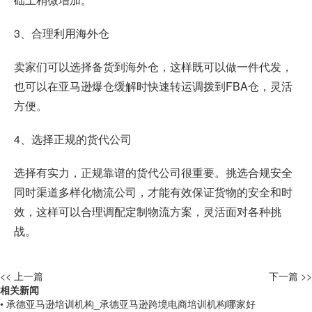
3、合理利用海外仓
卖家们可以选择备货到海外仓，这样既可以做一件代发，
也可以在亚马逊爆仓缓解时快速转运调拨到FBA仓，灵活
方便。
4、选择正规的货代公司
选择有实力，正规靠谱的货代公司很重要。挑选合规安全
同时渠道多样化物流公司，才能有效保证货物的安全和时
效，这样可以合理调配定制物流方案，灵活面对各种挑
战。
<< 上一篇
下一篇 >>
相关新闻
• 承德亚马逊培训机构_承德亚马逊跨境电商培训机构哪家好