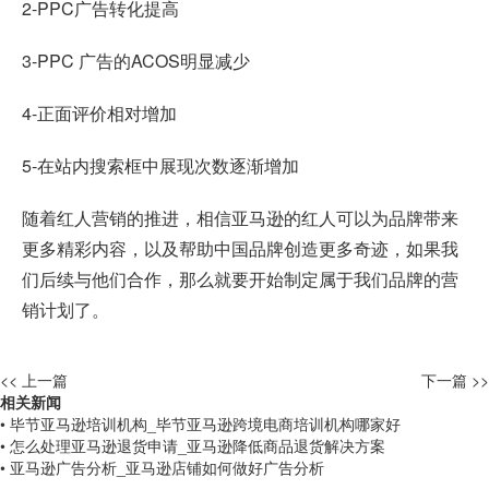
2-PPC广告转化提高
3-PPC 广告的ACOS明显减少
4-正面评价相对增加
5-在站内搜索框中展现次数逐渐增加
随着红人营销的推进，相信亚马逊的红人可以为品牌带来
更多精彩内容，以及帮助中国品牌创造更多奇迹，如果我
们后续与他们合作，那么就要开始制定属于我们品牌的营
销计划了。
<< 上一篇
下一篇 >>
相关新闻
• 毕节亚马逊培训机构_毕节亚马逊跨境电商培训机构哪家好
• 怎么处理亚马逊退货申请_亚马逊降低商品退货解决方案
• 亚马逊广告分析_亚马逊店铺如何做好广告分析