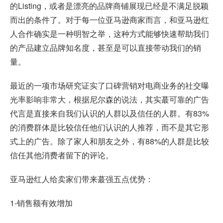
的Listing，或者是漂亮的品牌商铺展现已经是不满足脱颖
而出的条件了。对于每一位亚马逊商家而言，和亚马逊红
人合作确实是一种明智之举，这种方式能够快速帮助我们
的产品建立品牌知名度，甚至是可以直接带动我们的销
量。
最近的一项市场研究证实了口碑营销对电商业务的社交曝
光率影响非常大，根据尼尔森的说法，其实蕞可靠的广告
代言是直接来自我们认识的人群以及信任的人群。有83%
的消费群体是比较信任他们认识的人推荐，而不是其它形
式上的广告。除了家人和朋友之外，有88%的人群是比较
信任其他消费者留下的评论。
亚马逊红人给卖家们带来蕞强五点优势：
1-销售额有效增加