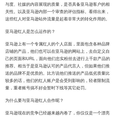
与度、社媒的内容展现的质量，是否具备亚马逊客户的相
关性。以及亚马逊内部一个审查的评估指标。看得出来，
这些红人对亚马逊站外流量是起着非常大的转化作用的。
亚马逊红人是怎么运作的？
亚马逊上有一个专属红人的个人店面，里面包含各种品牌
店铺的产品，他们也可以在亚马逊的网站上，去自定义自
己的页面和URL，面向他们忠实粉丝去进行上千款产品的
推荐。相当于是亚马逊认可的产品代言人，但如果他们推
送的品牌不是优质的。比方说他们推送的产品低劣质量比
较多的话，他们的红人账户是会受到影响的，轻者限制流
量，重者账号搞不好会暂时下线等其它处罚。
为什么要与亚马逊红人合作呢？
亚马逊现在的竞争已经越来越内卷了，你仅仅是一个漂亮