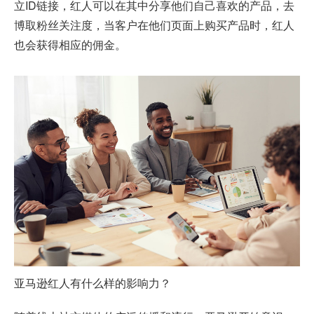
立ID链接，红人可以在其中分享他们自己喜欢的产品，去
博取粉丝关注度，当客户在他们页面上购买产品时，红人
也会获得相应的佣金。
亚马逊红人有什么样的影响力？