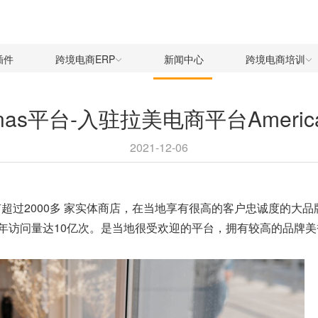
插件
跨境电商ERP
新闻中心
跨境电商培训
anas平台-入驻拉美电商平台Ameri
2021-12-06
在拉美线下已有超过2000多 家实体商店，在当地享有很高的客户忠诚度的
站的年访问量达10亿次。是当地很受欢迎的平台，拥有较高的品牌