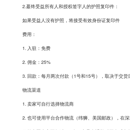
2.蕞终受益所有人和授权签字人的护照复印件：
如果受益人没有护照，将接受有效身份证复印件
费用：
1. 入驻：免费
2. 佣金：25%
3. 回款：每月两次付款（1号和15号），取决于交
物流渠道
1. 卖家可自行选择物流商
2. 也可使用平台合作物流（纬狮、美国邮政），在