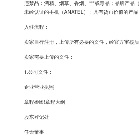
违禁品：酒精、烟草、香烟、***或毒品；品牌产品（
未经认证的手机（ANATEL）；具有货币价值的产品；翻新
入驻流程：
卖家自行注册，上传所有必要的文件，经官方审核后
卖家需要上传的文件：
1.公司文件：
企业营业执照
章程/组织章程大纲
股东登记处
任命董事