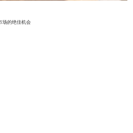
市场的绝佳机会