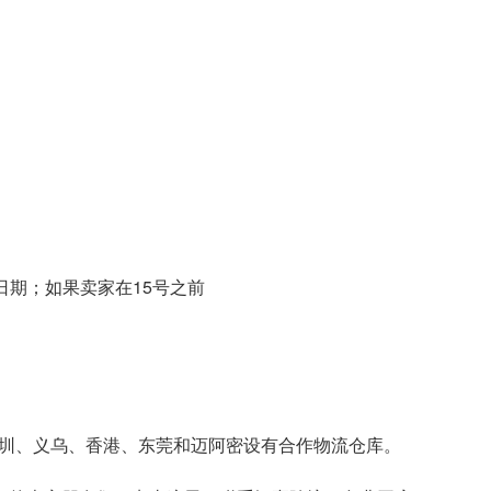
货日期；如果卖家在15号之前
深圳、义乌、香港、东莞和迈阿密设有合作物流仓库。