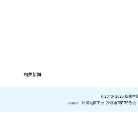
相关新闻
© 2013- 2025 
跨境电商平台
跨境电商ERP系统
友情链接：