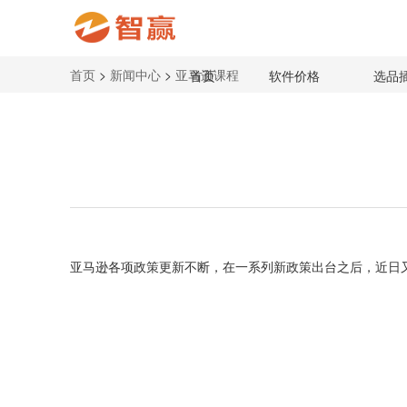
首页
>
新闻中心
>
亚马逊课程
首页
软件价格
选品
亚马逊各项政策更新不断，在一系列新政策出台之后，近日又