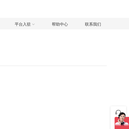
平台入驻
帮助中心
联系我们
咨询