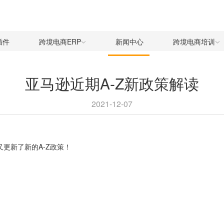
插件
跨境电商ERP
新闻中心
跨境电商培训
亚马逊近期A-Z新政策解读
2021-12-07
更新了新的A-Z政策！