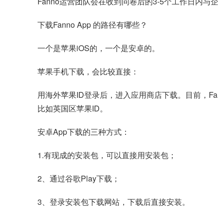
Fanno运营团队会在收到问卷后的3-5个工作日内
下载Fanno App 的路径有哪些？
一个是苹果iOS的，一个是安卓的。
苹果手机下载，会比较直接：
用海外苹果ID登录后，进入应用商店下载。目前，F
比如英国区苹果ID。
安卓App下载的三种方式：
1.有现成的安装包，可以直接用安装包；
2、通过谷歌Play下载；
3、登录安装包下载网站，下载后直接安装。