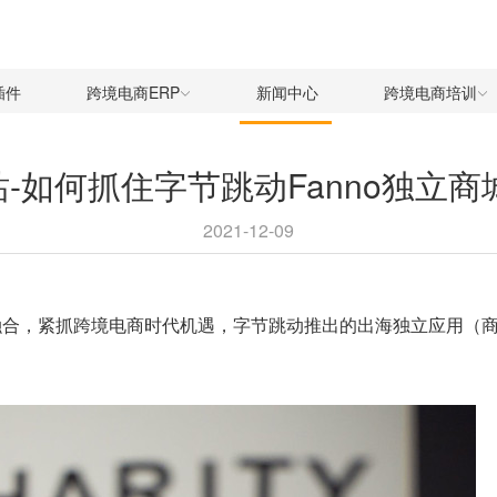
插件
跨境电商ERP
新闻中心
跨境电商培训
洲站-如何抓住字节跳动Fanno独立
2021-12-09
合，紧抓跨境电商时代机遇，字节跳动推出的出海独立应用（商城a