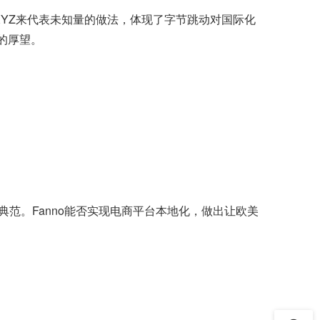
用XYZ来代表未知量的做法，体现了字节跳动对国际化
的厚望。
。
范。Fanno能否实现电商平台本地化，做出让欧美