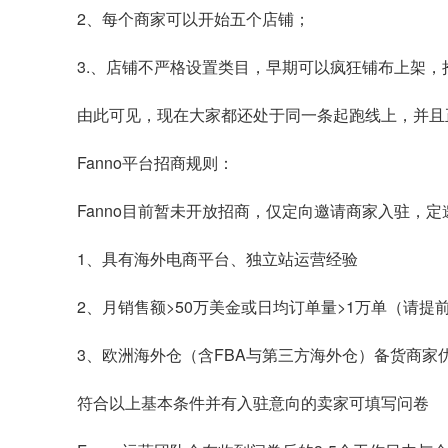
2、每个商家可以开始五个店铺；
3.、店铺不严格设置类目，早期可以疯狂铺布上架
由此可见，现在大家都还处于同一条起跑线上，并且
Fanno平台招商规则：
Fanno目前暂未开放招商，仅定向邀请商家入驻，
1、具有海外电商平台、独立站运营经验
2、月销售额>50万美金或日均订单量>1万单（请提
3、欧洲海外仓（含FBA与第三方海外仓）备货商家
符合以上基本条件并有入驻意向的卖家可填写问卷