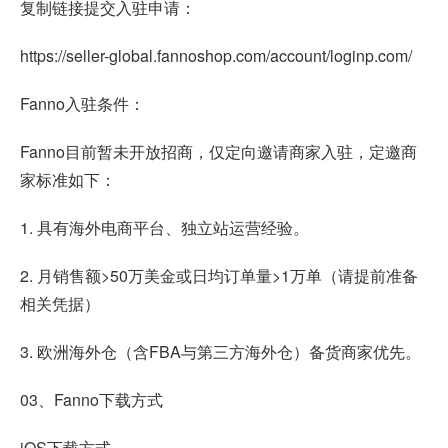
复制链接提交入驻申请：
https://seller-global.fannoshop.com/account/loginp.com/
Fanno入驻条件：
Fanno目前暂未开放招商，仅定向邀请商家入驻，定邀商
家标准如下：
1. 具有海外电商平台、独立站运营经验。
2. 月销售额>50万美金或日均订单量>1万单（请提前准备
相关凭据）
3. 欧洲海外仓（含FBA与第三方海外仓）备货商家优先。
03、Fanno下载方式
iOS下载方式