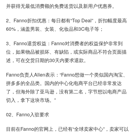
并获得无最低消费额的免费送货以及新用户优惠券。
2、Fanno折扣优惠：每日都有“Top Deal”，折扣幅度最高
60%，涵盖男装、女装、化妆品和3C电子等；
3、Fanno退货权益：Fanno对消费者的权益保护非常到
位，如果物品被损坏、有缺陷，或实际商品不符合页面描
述，可在交货日期的30天内要求退款。
Fanno负责人Allen表示：“Fanno想做一个类似国内淘宝、
拼多多的全品类。国内的中心化电商平台已经非常发达
了，但海外除了亚马逊，没有第二名，字节想以电商产品
切入，拿下这块市场。”
02、Fanno入驻要求
目前在Fanno的官网上，已经有“全球卖家中心”，卖家可以