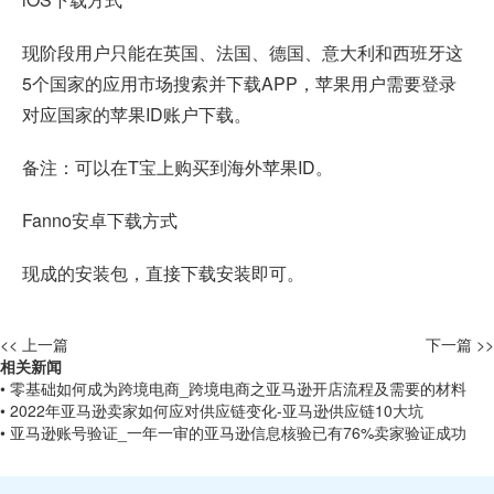
现阶段用户只能在英国、法国、德国、意大利和西班牙这
5个国家的应用市场搜索并下载APP，苹果用户需要登录
对应国家的苹果ID账户下载。
备注：可以在T宝上购买到海外苹果ID。
Fanno安卓下载方式
现成的安装包，直接下载安装即可。
<< 上一篇
下一篇 >>
相关新闻
• 零基础如何成为跨境电商_跨境电商之亚马逊开店流程及需要的材料
• 2022年亚马逊卖家如何应对供应链变化-亚马逊供应链10大坑
• 亚马逊账号验证_一年一审的亚马逊信息核验已有76%卖家验证成功