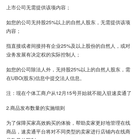
上市公司无需提供该项内容；
如您的公司无持股25%以上的自然人股东，无需提供该项
内容；
指直接或者间接持有企业25%及以上股份的自然人，或对
业务发展有决定权的实际控制人；
如您的公司除法人外，无持股25%以上的自然人股东，需
在UBO(股东)信息中提交法人信息。
注：现在个体工商户从12月15号开始就不能
入驻速卖通
了
2.商品发布数量的实施细则
为了保障买家高效购买的体验，帮助卖家更好地管理在线
商品，
速卖通平台
将对不同类型的卖家进行店铺内在线商