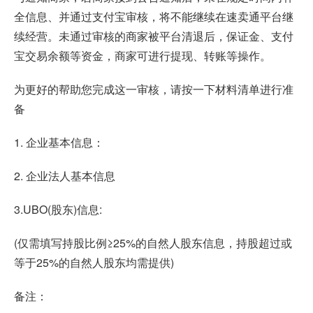
全信息、并通过支付宝审核，将不能继续在速卖通平台继
续经营。未通过审核的商家被平台清退后，保证金、支付
宝交易余额等资金，商家可进行提现、转账等操作。
为更好的帮助您完成这一审核，请按一下材料清单进行准
备
1. 企业基本信息：
2. 企业法人基本信息
3.UBO(股东)信息:
(仅需填写持股比例≥25%的自然人股东信息，持股超过或
等于25%的自然人股东均需提供)
备注：