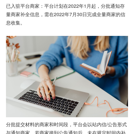
已入驻平台商家：平台计划在2022年1月起，分批通知存
量商家补全信息，需在2022年7月30日完成全量商家的信
息收集。
分批提交材料的商家和时间段，平台会以站内信/公告形式
与通知商家，若商家接到公告通知后，未在规定时间内补