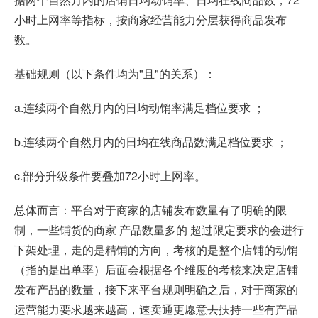
小时上网率等指标，按商家经营能力分层获得商品发布
数。
基础规则（以下条件均为"且"的关系）：
a.连续两个自然月内的日均动销率满足档位要求 ；
b.连续两个自然月内的日均在线商品数满足档位要求 ；
c.部分升级条件要叠加72小时上网率。
总体而言：平台对于商家的店铺发布数量有了明确的限
制，一些铺货的商家 产品数量多的 超过限定要求的会进行
下架处理，走的是精铺的方向，考核的是整个店铺的动销
（指的是出单率）后面会根据各个维度的考核来决定店铺
发布产品的数量，接下来平台规则明确之后，对于商家的
运营能力要求越来越高，速卖通更愿意去扶持一些有产品