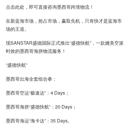
点击此处，即可直接咨询墨西哥跨境物流！
在新蓝海市场，抢占市场，赢取先机，只有快才是蓝海市
场的王道。
现SANSTAR盛德国际正式推出“盛德快航”，一款媲美空派
时效的墨西哥海拼物流服务！
“盛德快航”
墨西哥出海全套组合拳：
墨西哥空运“极速达”：4 Days；
墨西哥海拼“盛德快航”：20 Days；
墨西哥海运“海卡达”：35 Days。