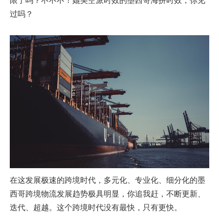
过吗？
在这发展极速的跨境时代，多元化、专业化、细分化的墨
西哥跨境物流发展趋势极具明显，你追我赶，不断更新、
迭代、超越。这个跨境时代没有最快，只有更快。