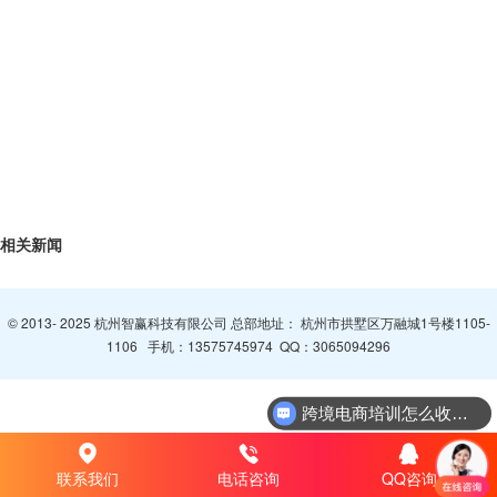
相关新闻
© 2013- 2025 杭州智赢科技有限公司 总部地址： 杭州市拱墅区万融城1号楼1105-
1106 手机：
13575745974
QQ：
3065094296
跨境电商培训怎么收费？
联系我们
电话咨询
QQ咨询