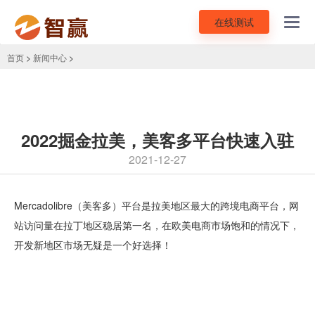
在线测试
Toggl
navig
首页
>
新闻中心
>
2022掘金拉美，美客多平台快速入驻
2021-12-27
Mercadolibre（美客多）平台是拉美地区最大的跨境电商平台，网
站访问量在拉丁地区稳居第一名，在欧美电商市场饱和的情况下，
开发新地区市场无疑是一个好选择！