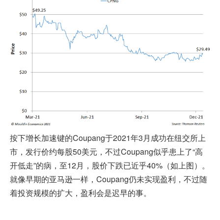
按下增长加速键的Coupang于2021年3月成功在纽交所上
市，发行价约每股50美元，不过Coupang似乎患上了“高
开低走”的病，至12月，股价下跌已近乎40%（如上图）。
就像早期的亚马逊一样，Coupang仍未实现盈利，不过随
着投资规模的扩大，盈利会是迟早的事。