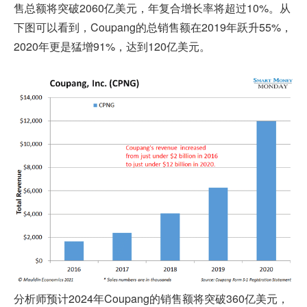
售总额将突破2060亿美元，年复合增长率将超过10%。从
下图可以看到，Coupang的总销售额在2019年跃升55%，
2020年更是猛增91%，达到120亿美元。
分析师预计2024年Coupang的销售额将突破360亿美元，