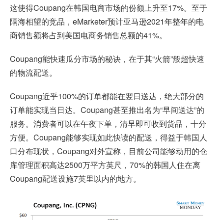
这使得Coupang在韩国电商市场的份额上升至17%。至于
隔海相望的竞品，eMarketer预计亚马逊2021年整年的电
商销售额将占到美国电商务销售总额的41%。
Coupang能快速瓜分市场的秘诀，在于其“火箭”般超快速
的物流配送。
Coupang近乎100%的订单都能在翌日送达，绝大部分的
订单能实现当日达。Coupang甚至推出名为“早间送达”的
服务。消费者可以在午夜下单，清早即可收到货品，十分
方便。Coupang能够实现如此快读的配送，得益于韩国人
口分布现状，Coupang对外宣称，目前公司能够动用的仓
库管理面积高达2500万平方英尺，70%的韩国人住在离
Coupang配送设施7英里以内的地方。