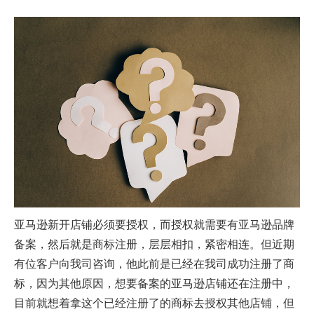
亚马逊新开店铺必须要授权，而授权就需要有亚马逊品牌
备案，然后就是商标注册，层层相扣，紧密相连。但近期
有位客户向我司咨询，他此前是已经在我司成功注册了商
标，因为其他原因，想要备案的亚马逊店铺还在注册中，
目前就想着拿这个已经注册了的商标去授权其他店铺，但