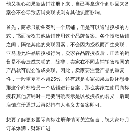
他又担心如果新店铺注册下来，自己再拿这个商标回来备
案会不会导致店铺关联或则有其他负面影响。
首先，商标只能备案到一个店铺，但是可以通过授权的方
式，书面授权其他店铺使用这个品牌备案。各个授权店铺
之间，隔绝其他的关联因素，不会因为授权而产生关联，
亚马逊允许品牌授权行为，卖家在品牌授权后，正常的销
售是不会造成关联的。除非，卖家在不同店铺销售相同的
产品就可能会造成关联。因此，卖家要注意产品的重复
性，一般重复率不超25%。还有就是卖家如果后期还想要
那这个商标给另一个店铺进行备案，那么卖家在使用商标
授权其他店铺时一定要明确表示是以被授权的名义，后期
店铺注册通过后再以持有人名义去备案即可。
想要了解更多国际商标注册详情可关注留言，祝大家每月
订单爆满，财源广进！