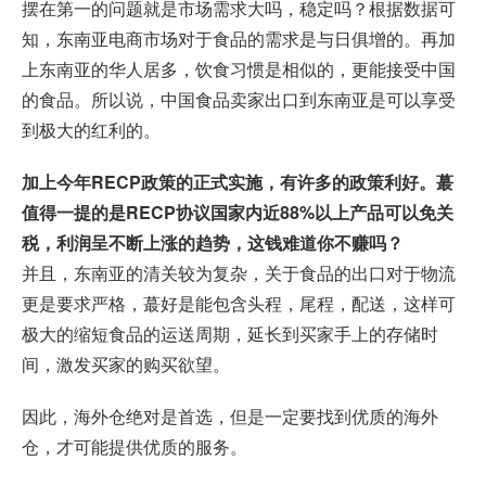
摆在第一的问题就是市场需求大吗，稳定吗？根据数据可
知，东南亚电商市场对于食品的需求是与日俱增的。再加
上东南亚的华人居多，饮食习惯是相似的，更能接受中国
的食品。所以说，中国食品卖家出口到东南亚是可以享受
到极大的红利的。
加上今年RECP政策的正式实施，有许多的政策利好。蕞
值得一提的是RECP协议国家内近88%以上产品可以免关
税，利润呈不断上涨的趋势，这钱难道你不赚吗？
并且，东南亚的清关较为复杂，关于食品的出口对于物流
更是要求严格，蕞好是能包含头程，尾程，配送，这样可
极大的缩短食品的运送周期，延长到买家手上的存储时
间，激发买家的购买欲望。
因此，海外仓绝对是首选，但是一定要找到优质的海外
仓，才可能提供优质的服务。