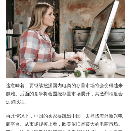
这意味着，要继续挖掘国内电商的存量市场将会变得越来
越难。后面的竞争将会围绕存量市场展开，其激烈程度会
远超以往。
再此情况下，中国的卖家要跳出中国，去寻找海外新兴电
商平台。从市场规模上看，欧美依旧是蕞大的电商市场。