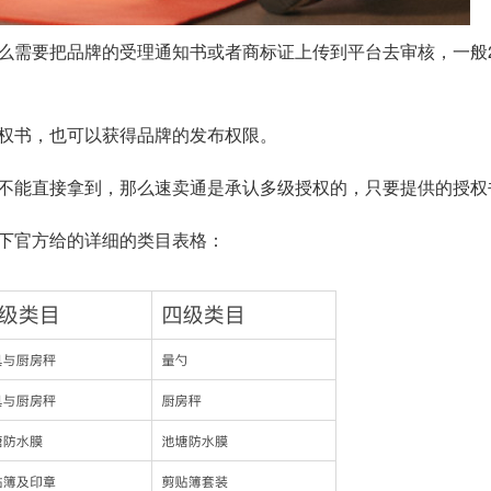
么需要把品牌的受理通知书或者商标证上传到平台去审核，一般2
权书，也可以获得品牌的发布权限。
不能直接拿到，那么速卖通是承认多级授权的，只要提供的授权
下官方给的详细的类目表格：