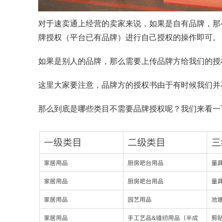
对于速卖通上经营的卖家来说，如果是自有品牌，那
牌授权（平台已有品牌）进行自己授权的操作即可。
如果是别人的品牌，那么需要上传品牌方给我们的授
这里大家要注意，品牌方的授权书由于有时候我们并
那么到底是哪些类目不需要品牌授权呢？我们来看一