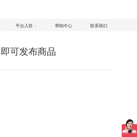
平台入驻
帮助中心
联系我们
品牌即可发布商品