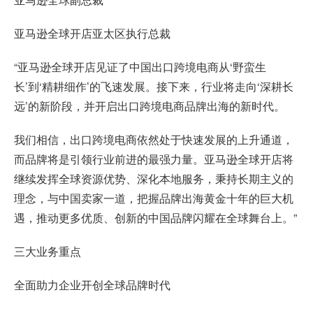
亚马逊全球开店亚太区执行总裁
“亚马逊全球开店见证了中国出口跨境电商从‘野蛮生
长’到‘精耕细作’的飞速发展。接下来，行业将走向‘深耕长
远’的新阶段，并开启出口跨境电商品牌出海的新时代。
我们相信，出口跨境电商依然处于快速发展的上升通道，
而品牌将是引领行业前进的最强力量。亚马逊全球开店将
继续发挥全球资源优势、深化本地服务，秉持长期主义的
理念，与中国卖家一道，把握品牌出海黄金十年的巨大机
遇，推动更多优质、创新的中国品牌闪耀在全球舞台上。”
三大业务重点
全面助力企业开创全球品牌时代