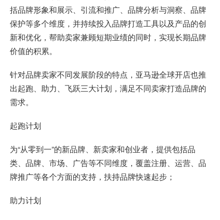
括品牌形象和展示、引流和推广、品牌分析与洞察、品牌
保护等多个维度，并持续投入品牌打造工具以及产品的创
新和优化，帮助卖家兼顾短期业绩的同时，实现长期品牌
价值的积累。
针对品牌卖家不同发展阶段的特点，亚马逊全球开店也推
出起跑、助力、飞跃三大计划，满足不同卖家打造品牌的
需求。
起跑计划
为“从零到一”的新品牌、新卖家和创业者，提供包括品
类、品牌、市场、广告等不同维度，覆盖注册、运营、品
牌推广等各个方面的支持，扶持品牌快速起步；
助力计划