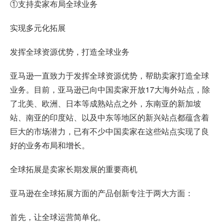
①支持卖家布局全球业务
实现多元化拓展
发挥全球资源优势，打造全球业务
亚马逊一直致力于发挥全球资源优势，帮助卖家打造全球
业务。目前，亚马逊已向中国卖家开放17大海外站点，除
了北美、欧洲、日本等成熟站点之外，东南亚的新加坡
站、南亚的印度站、以及中东等地区的新兴站点都蕴含着
巨大的市场潜力，已有不少中国卖家在这些站点实现了良
好的业务布局和增长。
全球拓展是卖家长期发展的重要商机
亚马逊在全球拓展方面的产品创新专注于两大方面：
首先，让全球运营简单化。