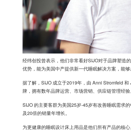
经纬创投曾表示，他们非常看好SIJO对于品牌塑造
优势，能为美国中产提供新一代睡眠解决方案，能够
据了解，SIJO 成立于2019年，由 Anni Stromfeld
牌，拥有数年品牌运营、市场营销、供应链管理经验
SIJO 的主要客群为美国25岁-45岁有改善睡眠需求
及20倍的销量年增长。
为更健康的睡眠设计床上用品是他们所有产品的核心。从