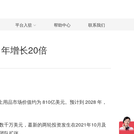
平台入驻
帮助中心
联系我们
1年增长20倍
用品市场价值约为 810亿美元。预计到 2028 年，
数千万美元，蕞新的两轮投资发生在2021年10月及
和团队扩张。