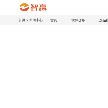
首页
>
新闻中心
>
首页
软件价格
选品