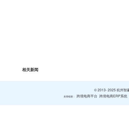
相关新闻
© 2013- 2025 
跨境电商平台
跨境电商ERP系统
友情链接：