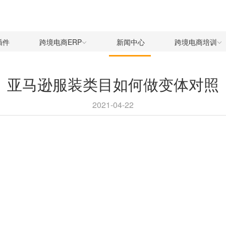
插件
跨境电商ERP
新闻中心
跨境电商培训
亚马逊服装类目如何做变体对照
2021-04-22