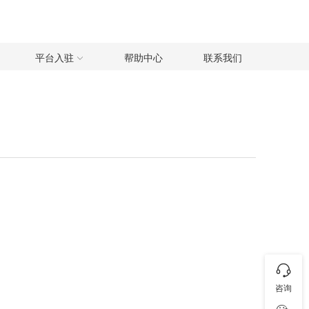
平台入驻
帮助中心
联系我们
咨询