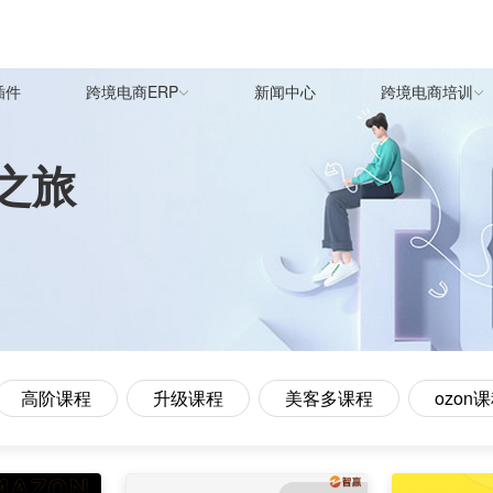
插件
跨境电商ERP
新闻中心
跨境电商培训
之旅
高阶课程
升级课程
美客多课程
ozon