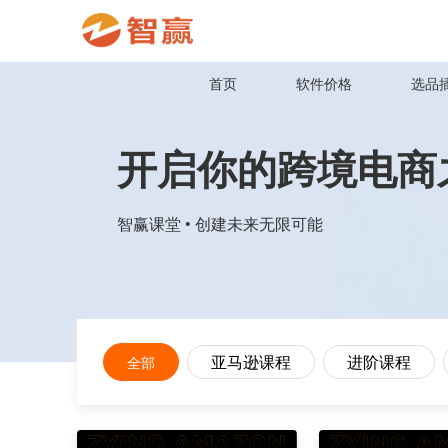
首页
软件价格
选品
开启你的跨境电商
智赢课堂 • 创建未来无限可能
亚马逊课程
进阶课程
全部