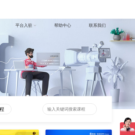
平台入驻
帮助中心
联系我们
课程