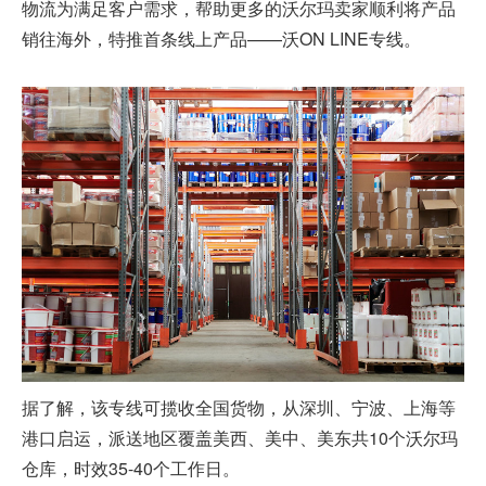
物流为满足客户需求，帮助更多的沃尔玛卖家顺利将产品
销往海外，特推首条线上产品——沃ON LINE专线。
据了解，该专线可揽收全国货物，从深圳、宁波、上海等
港口启运，派送地区覆盖美西、美中、美东共10个沃尔玛
仓库，时效35-40个工作日。