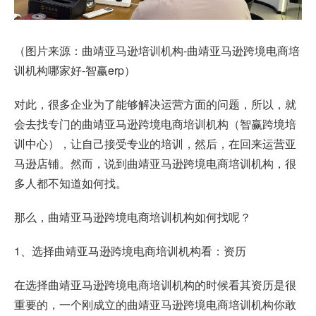
（图片来源：曲靖亚马逊培训机构-曲靖亚马逊跨境电商培
训机构哪家好-智赢erp）
对此，很多企业为了能够解决运营方面的问题，所以，就
会去找专门的曲靖亚马逊跨境电商培训机构（智赢跨境培
训中心），让自己接受专业的培训，然后，在回来运营亚
马逊店铺。然而，说到曲靖亚马逊跨境电商培训机构，很
多人都不知道如何找。
那么，曲靖亚马逊跨境电商培训机构如何找呢？
1、选择曲靖亚马逊跨境电商培训机构看：资历
在选择曲靖亚马逊跨境电商培训机构的时候看其资历是很
重要的，一个刚成立的曲靖亚马逊跨境电商培训机构你敢