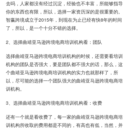
去吗，人家都没有经过沉淀，经验也不丰富，所能够指导
你的东西也有限，所以，选择一家资历深的是很重要的。
智赢跨境成立于2015年，到现在为止已经有快8年的时间
了，所以，是一个十分不错的选择。
2、选择曲靖亚马逊跨境电商培训机构看：团队
选择曲靖亚马逊跨境电商培训机构的时候，还需要看培训
机构的团队是否强大，要是团队都不强大的话，那么，这
个曲靖亚马逊跨境电商培训机构的实力也就那样了，所
以，尽可能的选择一个团队强大的曲靖亚马逊跨境电商培
训机构。
3、选择曲靖亚马逊跨境电商培训机构看：收费
还有一个就是看收费了，每一家的曲靖亚马逊跨境电商培
训机构所收取的费用都是不同的，有高也有低，当然，并