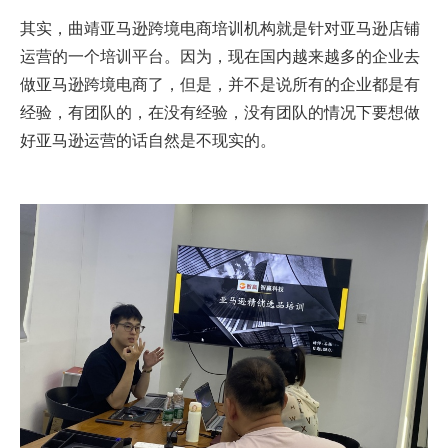
其实，曲靖亚马逊跨境电商培训机构就是针对亚马逊店铺
运营的一个培训平台。因为，现在国内越来越多的企业去
做亚马逊跨境电商了，但是，并不是说所有的企业都是有
经验，有团队的，在没有经验，没有团队的情况下要想做
好亚马逊运营的话自然是不现实的。