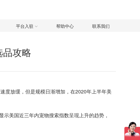
平台入驻
帮助中心
联系我们
选品攻略
速度放缓，但是规模日渐增加，在2020年上半年美
数显示美国近三年内宠物搜索指数呈现上升的趋势，