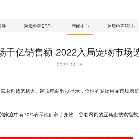
插件
跨境电商ERP
新闻中心
跨境电商培训
场千亿销售额-2022入局宠物市场
2022-03-15
场需求也越来越大。
跨境电商
数据显示，全球的宠物用品市场增长
的家庭中有70%表示他们养了宠物。谷歌网页的亚马逊搜索指