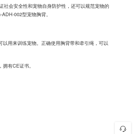
证社会安全性和宠物自身防护性，还可以规范宠物的
DH-002型宠物胸背。
，还可以用来训练宠物。正确使用胸背带和牵引绳，可以
，拥有CE证书。