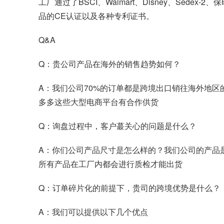
工厂通过了BSCI、Walmart、Disney、Sed
品的CE认证以及各种专利证书。
Q&A
Q：贵公司产品在海外的销售趋势如何？
A：我们公司70%的订单都是跨境出口销往海外地
多多这些大型电商平台有合作供货
Q：询盘过程中，客户蕞关心的问题是什么？
A：你们公司产品尺寸是怎么样的？我们公司的产品
所有产品在工厂内都会进行质检才能出货
Q：订单碎片化的前提下，贵司的跨境优势是什么？
A：我们可以提供以下几个优点