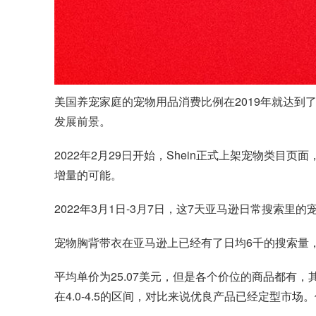
美国养宠家庭的宠物用品消费比例在2019年就达到了
发展前景。
2022年2月29日开始，Shein正式上架宠物
增量的可能。
2022年3月1日-3月7日，这7天亚马逊日常搜索
宠物胸背带衣在亚马逊上已经有了日均6千的搜索量，
平均单价为25.07美元，但是各个价位的商品都有，
在4.0-4.5的区间，对比来说优良产品已经定型