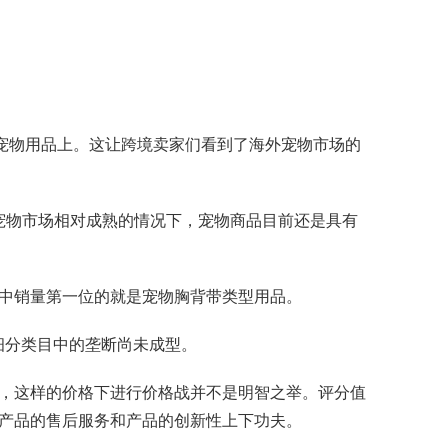
金在宠物用品上。这让跨境卖家们看到了海外宠物市场的
海外宠物市场相对成熟的情况下，宠物商品目前还是具有
用品中销量第一位的就是宠物胸背带类型用品。
细分类目中的垄断尚未成型。
市场，这样的价格下进行价格战并不是明智之举。评分值
从产品的售后服务和产品的创新性上下功夫。