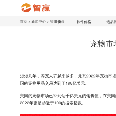
首页
>
新闻中心
>
智赢头条
首页
软件价格
选品
宠物市
短短几年，养宠人群越来越多，尤其2022年宠物市
国的宠物用品交易达到了198亿美元。
美国的宠物市场已经到达千亿美元的销售值，在美国
2022年更是趋近于100的搜索指数。