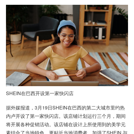
SHEIN在巴西开设第一家快闪店
据外媒报道，3月19日SHEIN在巴西的第二大城市里约热
内卢开设了第一家快闪店。该店铺计划运行三个月，期间
将开展各种促销活动。该店铺在设计上所使用到的美学元
素结合了当地特色，更贴近当地消费者，加强了SHEIN 与