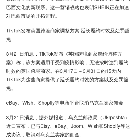
巴西文化的新联系。这一营销战略也表明SHEIN正在加速
对巴西市场的开拓进程。
TikTok发布英国跨境商家调整方案 延长履约时效及处罚豁
免
3月21日消息，TikTok发布《英国跨境商家履约调整方
案》称，该方案适用于受到疫情影响，无法按时达到履约
时效的英国跨境商家。在3月17日－3月31日的15天内
TikTok为这些商家提供了延长履约时效的方案以及处罚豁
免。
eBay、Wish、Shopify等电商平台取消乌克兰卖家佣金
3月21日消息，据外媒报道，乌克兰邮政局（Ukrposhta）
近日宣布，已与Etsy、eBay、Joom、Wish和Shopify等达
成协议，取消对乌克兰卖家的佣金。