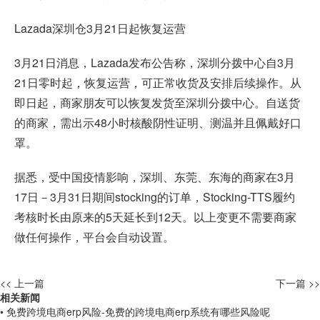
Lazada深圳仓3月21日起恢复运营
3月21日消息，Lazada发布公告称，深圳分拨中心自3月
21日零时起，恢复运营，可正常收货及安排后续操作。从
即日起，商家朋友可以恢复发货至深圳分拨中心。自送货
的商家，需出示48小时核酸阴性证明、测温并且佩戴好口
罩。
据悉，受中国疫情影响，深圳、东莞、东海的商家在3月
17日－3月31日期间stocking的订单，Stocking-TTS履约
考核时长由原来的5天延长到12天。以上变更不需要商家
做任何操作，平台会自动设置。
<< 上一篇
下一篇 >>
相关新闻
• 免费跨境电商erp风险-免费的跨境电商erp系统有哪些风险呢