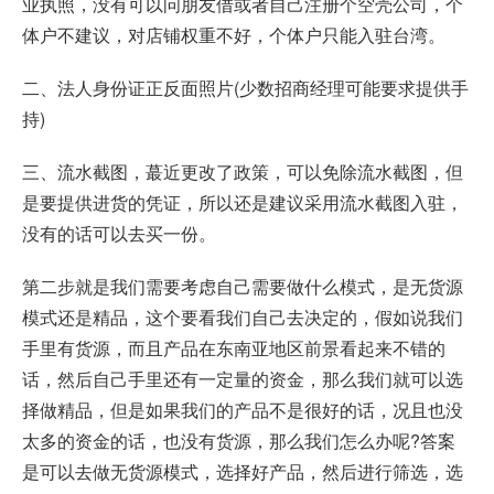
业执照，没有可以问朋友借或者自己注册个空壳公司，个
体户不建议，对店铺权重不好，个体户只能入驻台湾。
二、法人身份证正反面照片(少数招商经理可能要求提供手
持)
三、流水截图，蕞近更改了政策，可以免除流水截图，但
是要提供进货的凭证，所以还是建议采用流水截图入驻，
没有的话可以去买一份。
第二步就是我们需要考虑自己需要做什么模式，是无货源
模式还是精品，这个要看我们自己去决定的，假如说我们
手里有货源，而且产品在东南亚地区前景看起来不错的
话，然后自己手里还有一定量的资金，那么我们就可以选
择做精品，但是如果我们的产品不是很好的话，况且也没
太多的资金的话，也没有货源，那么我们怎么办呢?答案
是可以去做无货源模式，选择好产品，然后进行筛选，选