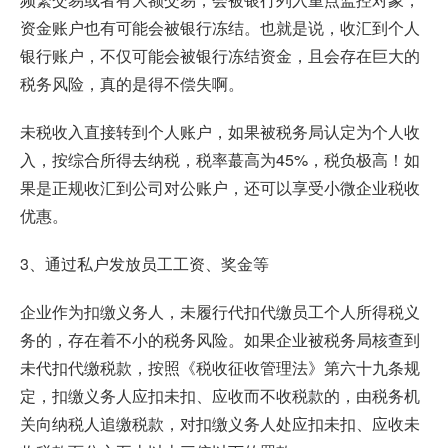
资金账户也有可能会被银行冻结。也就是说，收汇到个人
银行账户，不仅可能会被银行冻结资金，且会存在巨大的
税务风险，真的是得不偿失啊。
未税收入直接转到个人账户，如果被税务局认定为个人收
入，按综合所得去纳税，税率蕞高为45%，税负极高！如
果是正规收汇到公司对公账户，还可以享受小微企业税收
优惠。
3、通过私户发放员工工资、奖金等
企业作为扣缴义务人，未履行代扣代缴员工个人所得税义
务的，存在着不小的税务风险。如果企业被税务局核查到
未代扣代缴税款，按照《税收征收管理法》第六十九条规
定，扣缴义务人应扣未扣、应收而不收税款的，由税务机
关向纳税人追缴税款，对扣缴义务人处应扣未扣、应收未