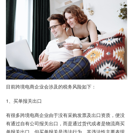
目前跨境电商企业会涉及的税务风险如下：
1、买单报关出口
有很多跨境电商企业由于没有采购发票及出口资质，便没
有通过自有公司报关出口，而是通过货代或者是物流商买
单报关出口，但买单报关是违法行为，其违法性主要表现