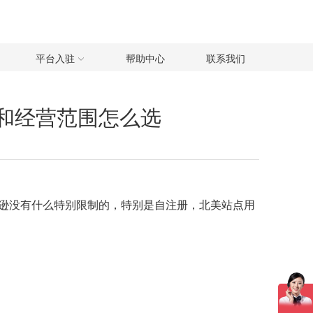
平台入驻
帮助中心
联系我们
和经营范围怎么选
逊没有什么特别限制的，特别是自注册，北美站点用