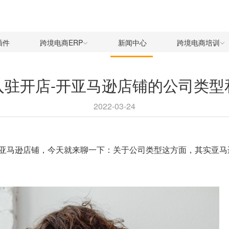
插件
跨境电商ERP
新闻中心
跨境电商培训
入驻开店-开亚马逊店铺的公司类型
2022-03-24
亚马逊店铺
，今天就来聊一下：关于公司类型这方面，其实亚马