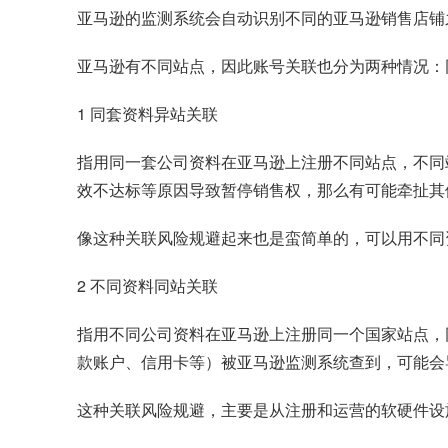
亚马逊的监测系统会自动识别不同的亚马逊销售店铺
亚马逊有不同站点，因此账号关联也分为两种情况：
1 同套资料异站关联
指用同一套公司资料在亚马逊上注册不同站点，不同
效不达标等原因导致暂停销售权，那么有可能牵扯其
像这种关联风险规避起来也是蛮简单的，可以用不同
2 不同资料同站关联
指用不同公司资料在亚马逊上注册同一个国家站点，
款账户、信用卡等）被亚马逊监测系统查到，可能会
这种关联风险规避，主要是从注册和运营的软硬件设