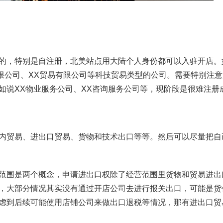
的，特别是自注册，北美站点用大陆个人身份都可以入驻开店。如
有限公司、XX贸易有限公司等科技贸易类型的公司。需要特别注
如说XX物业服务公司、XX咨询服务公司等，现阶段是很难注册
内贸易、进出口贸易、货物和技术出口等等。然后可以尽量把自
范围是两个概念，申请进出口权除了经营范围里货物和贸易进出
，大部分情况其实没有通过开店公司去进行报关出口，可能是货
虑到后续可能使用店铺公司来做出口退税等情况，那有进出口贸