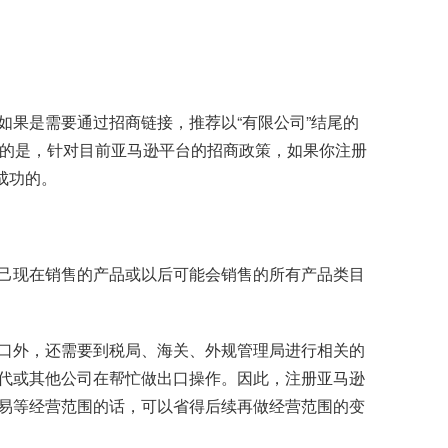
果是需要通过招商链接，推荐以“有限公司”结尾的
意的是，针对目前亚马逊平台的招商政策，如果你注册
成功的。
己现在销售的产品或以后可能会销售的所有产品类目
口外，还需要到税局、海关、外规管理局进行相关的
代或其他公司在帮忙做出口操作。因此，注册亚马逊
易等经营范围的话，可以省得后续再做经营范围的变