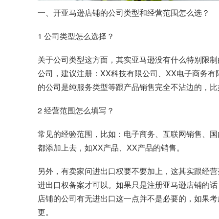
一、开亚马逊店铺的公司类型和经营范围怎么选？
1 公司类型怎么选择？
关于公司类型这方面，其实亚马逊没有什么特别限制
公司，建议注册：XX科技有限公司、XX电子商务
的公司是纯服务类型等跟产品销售完全不沾边的，比
2 经营范围怎么填写？
常见的经验范围，比如：电子商务、互联网销售、国
都添加上去，如XX产品、XX产品的销售。
另外，有卖家问进出口权要不要加上，这其实跟经营
进出口权备案才可以。如果只是注册亚马逊店铺的话
店铺的公司有无进出口这一点并不是必要的，如果考
更。