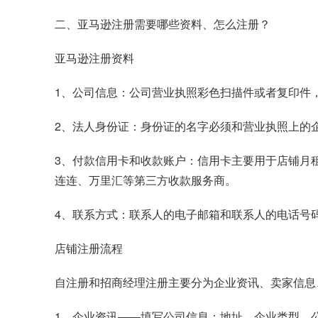
二、亚马逊注册需要哪些资料、怎么注册？
亚马逊注册资料
1、公司信息：公司营业执照彩色扫描件或者复印件
2、法人身份证：身份证的名字必须和营业执照上的
3、付款信用卡和收款账户：信用卡主要用于店铺月租等付
连连、万里汇等第三方收款服务商。
4、联系方式：联系人的电子邮箱和联系人的电话号码
店铺注册流程
自注册和招商经理注册主要分为企业资讯、卖家信息
1、企业资讯——填写公司信息：地址、企业类型、