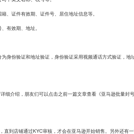
国籍、证件有效期、证件号、居住地址信息等。
号、有效期、地址。
。
分为身份验证和地址验证，身份验证采用视频通话方式验证，地
有详细介绍，朋友们可以点击之前一篇文章查看《亚马逊批量封
，直到店铺通过KYC审核，才会在亚马逊开始销售。另外还有一