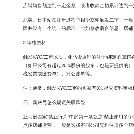
店铺销售额达到一定金额，或者收款金额累计达到一
北美、日本站在注册过程中很少立即触发二审，一般
因并没有一个统一的标准，比如修改后台信息、店铺
2 审核资料
触发KYC/二审以后，亚马逊店铺的注册/绑定的
（如果公司有超过25%股份的股东，也是要提供的）
税发票或缴费单）、对公账单等。
注：通常，触发KYC/二审的卖家有3次提交资料审
四、新账号怎么规避关联风险
亚马逊卖家“禁止行为”中的第一条就是“禁止使用多
点多店铺运营，一般是选择不同公司资料注册多个店