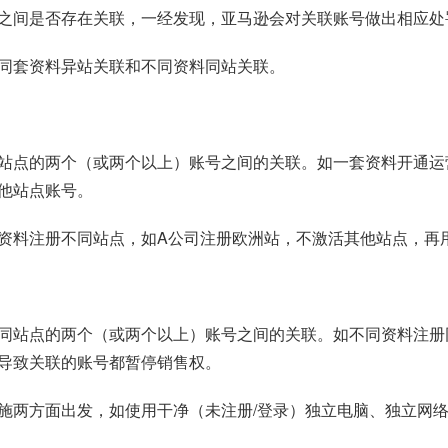
之间是否存在关联，一经发现，亚马逊会对关联账号做出相应处
同套资料异站关联和不同资料同站关联。
站点的两个（或两个以上）账号之间的关联。如一套资料开通运营
他站点账号。
资料注册不同站点，如A公司注册欧洲站，不激活其他站点，再
同站点的两个（或两个以上）账号之间的关联。如不同资料注册
导致关联的账号都暂停销售权。
施两方面出发，如使用干净（未注册/登录）独立电脑、独立网络