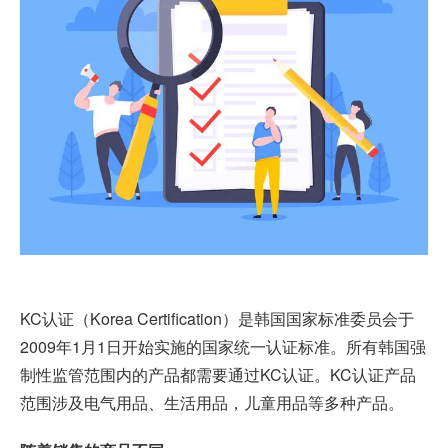
KC认证（Korea Certification）是韩国国家标准委员会于
2009年1月1日开始实施的国家统一认证标准。所有韩国强
制性监管范围内的产品都需要通过KC认证。KC认证产品
范围涉及电气用品、生活用品，儿童用品等多种产品。