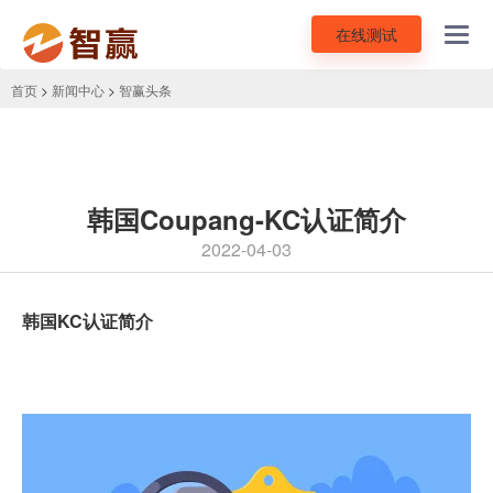
在线测试
Toggl
navig
首页
>
新闻中心
>
智赢头条
韩国Coupang-KC认证简介
2022-04-03
韩国KC认证简介