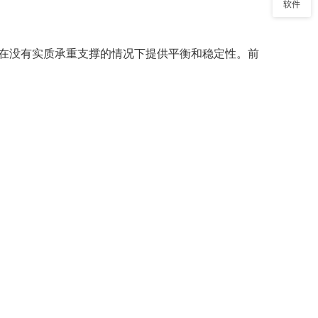
软件
在没有实质承重支撑的情况下提供平衡和稳定性。前