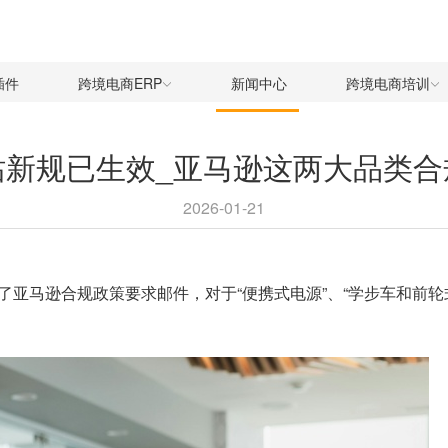
插件
跨境电商ERP
新闻中心
跨境电商培训
站新规已生效_亚马逊这两大品类合
2026-01-21
了亚马逊合规政策要求邮件，对于“便携式电源”、“学步车和前