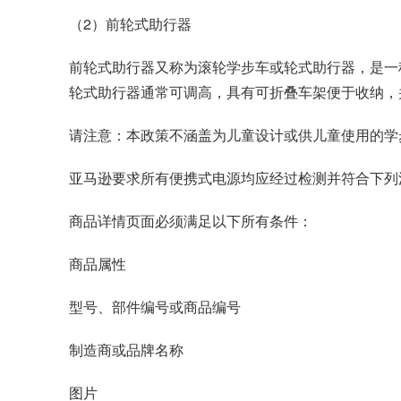
（2）前轮式助行器
前轮式助行器又称为滚轮学步车或轮式助行器，是一
轮式助行器通常可调高，具有可折叠车架便于收纳，
请注意：本政策不涵盖为儿童设计或供儿童使用的学
亚马逊要求所有便携式电源均应经过检测并符合下列
商品详情页面必须满足以下所有条件：
商品属性
型号、部件编号或商品编号
制造商或品牌名称
图片