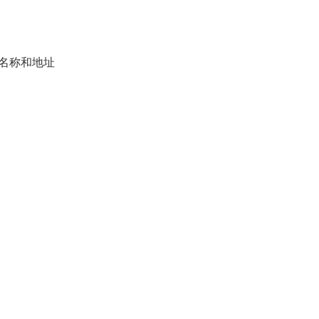
名称和地址