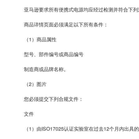
亚马逊要求所有便携式电源均应经过检测并符合下列
商品详情页面必须满足以下所有条件：
（1）商品属性
型号、部件编号或商品编号
制造商或品牌名称。
（2）图片
您必须提交下列合规文件：
文件
（1）由ISO17025认证实验室在过去12个月内