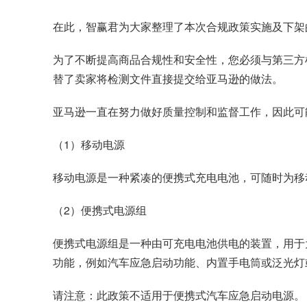
在此，智赢君为大家整理了本次合规政策实施及下架
为了不断提高商品合规性和安全性，您必须与第三方检
替了卖家将检测文件直接提交给亚马逊的做法。
亚马逊一直在努力做好质量控制和监督工作，因此可
（1）移动电源
移动电源是一种紧凑的便携式充电电池，可随时为移
（2）便携式电源组
便携式电源组是一种由可充电电池供电的装置，用于
功能，例如汽车应急启动功能、内置手电筒或泛光灯
请注意：此政策不适用于便携式汽车应急启动电源。