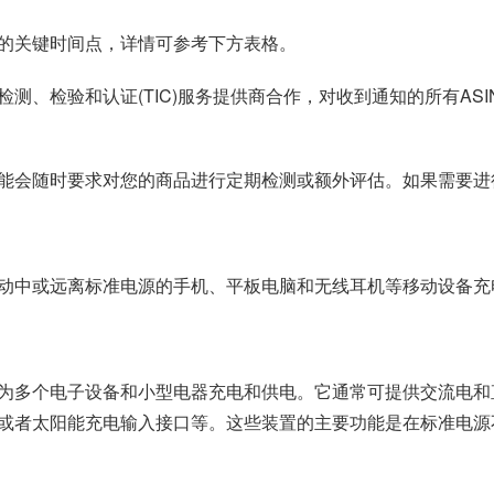
的关键时间点，详情可参考下方表格。
测、检验和认证(TIC)服务提供商合作，对收到通知的所有AS
能会随时要求对您的商品进行定期检测或额外评估。如果需要进
动中或远离标准电源的手机、平板电脑和无线耳机等移动设备充
为多个电子设备和小型电器充电和供电。它通常可提供交流电和
或者太阳能充电输入接口等。这些装置的主要功能是在标准电源