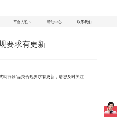
平台入驻
帮助中心
联系我们
规要求有更新
轮式助行器”品类合规要求有更新，请您及时关注！