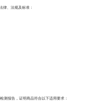
法律、法规及标准：
出具的检测报告，证明商品符合以下适用要求：