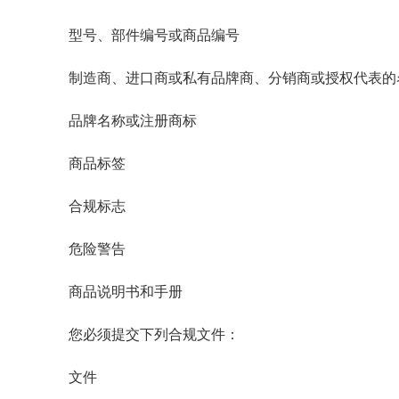
型号、部件编号或商品编号
制造商、进口商或私有品牌商、分销商或授权代表的
品牌名称或注册商标
商品标签
合规标志
危险警告
商品说明书和手册
您必须提交下列合规文件：
文件