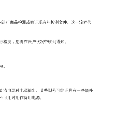
IN进行商品检测或验证现有的检测文件。这一流程代
行检测，您将在账户状况中收到通知。
电。
直流电两种电源输出。某些型号可能还具有一些额外
不可用时用作备用电源。