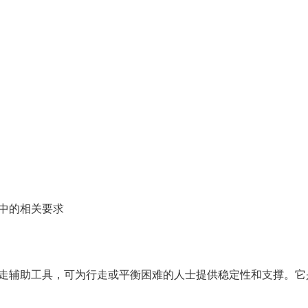
3中的相关要求
走辅助工具，可为行走或平衡困难的人士提供稳定性和支撑。它