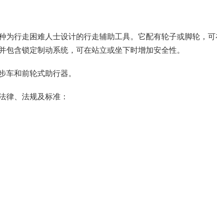
种为行走困难人士设计的行走辅助工具。它配有轮子或脚轮，可
并包含锁定制动系统，可在站立或坐下时增加安全性。
步车和前轮式助行器。
法律、法规及标准：